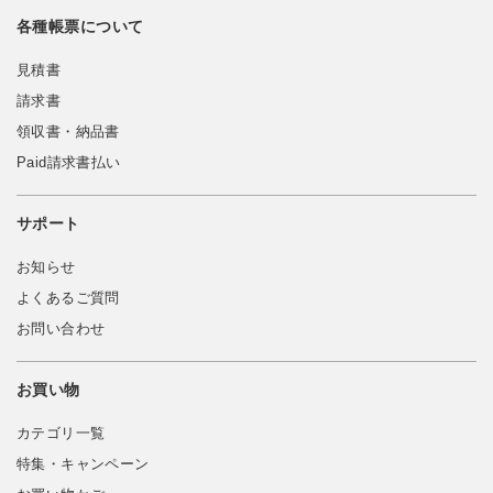
各種帳票について
見積書
請求書
領収書・納品書
Paid請求書払い
サポート
お知らせ
よくあるご質問
お問い合わせ
お買い物
カテゴリ一覧
特集・キャンペーン