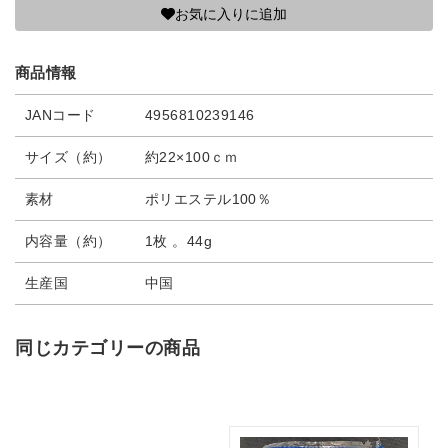
お気に入りに追加
商品情報
JANコード
4956810239146
サイズ（約）
約22×100ｃｍ
素材
ポリエステル100％
内容量（約）
1枚 。44g
生産国
中国
同じカテゴリーの商品