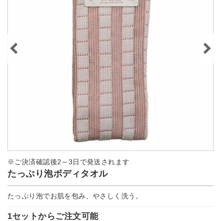
※ご決済確認後2～3日で発送されます
たっぷり泡ボディタオル
たっぷり泡でお肌を包み、やさしく洗う。
1セットからご注文可能