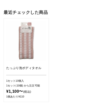
最近チェックした商品
たっぷり泡ボディタオル
1セット10個入
1セット(10個)
から注文可能
¥1,100〜
(税込)
1個あたり¥110