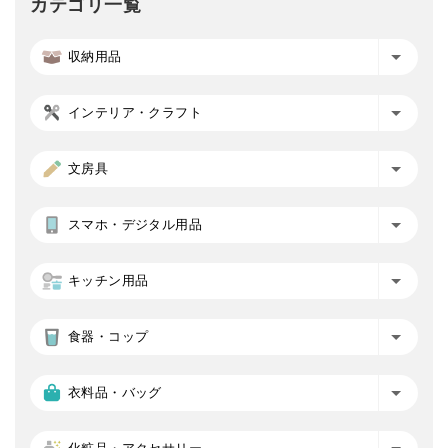
カテゴリ一覧
収納用品
インテリア・クラフト
文房具
スマホ・デジタル用品
キッチン用品
食器・コップ
衣料品・バッグ