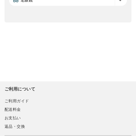
老眼鏡
ご利用について
ご利用ガイド
配送料金
お支払い
返品・交換