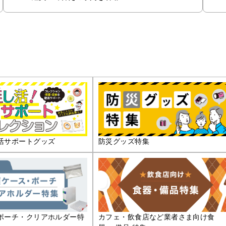
活サポートグッズ
防災グッズ特集
ポーチ・クリアホルダー特
カフェ・飲食店など業者さま向け食