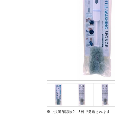
※ご決済確認後2～3日で発送されます