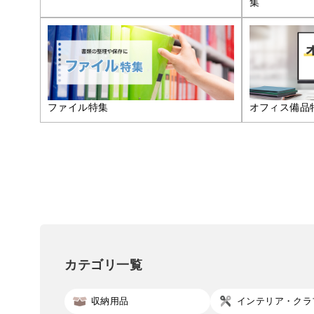
集
ファイル特集
オフィス備品
カテゴリ一覧
収納用品
インテリア・クラ