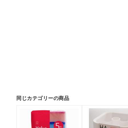
同じカテゴリーの商品