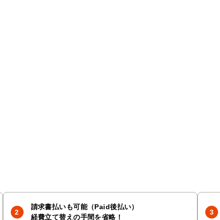
請求書払いも可能（Paid後払い）
経費立て替えの手間を省略！