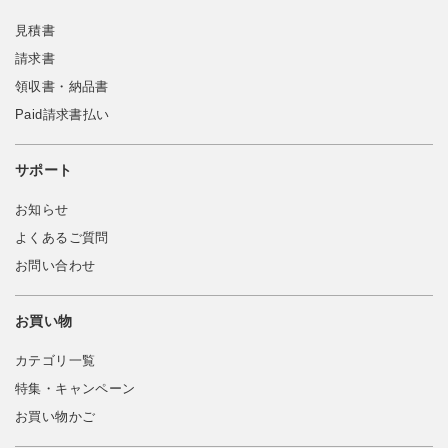
見積書
請求書
領収書・納品書
Paid請求書払い
サポート
お知らせ
よくあるご質問
お問い合わせ
お買い物
カテゴリ一覧
特集・キャンペーン
お買い物かご