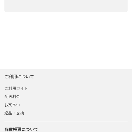
ご利用について
ご利用ガイド
配送料金
お支払い
返品・交換
各種帳票について