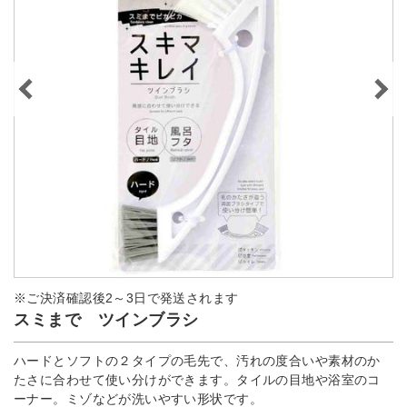
※ご決済確認後2～3日で発送されます
スミまで ツインブラシ
ハードとソフトの２タイプの毛先で、汚れの度合いや素材のか
たさに合わせて使い分けができます。タイルの目地や浴室のコ
ーナー。ミゾなどが洗いやすい形状です。