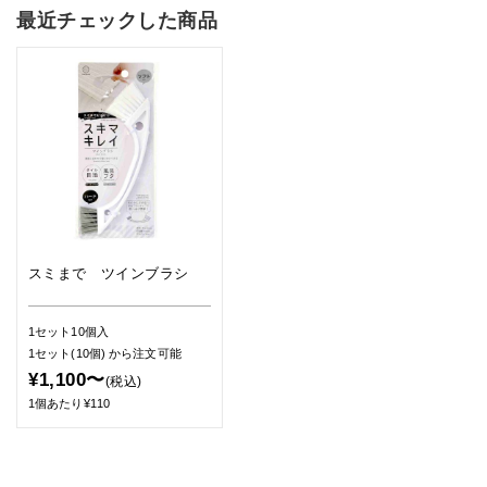
最近チェックした商品
スミまで ツインブラシ
1セット10個入
1セット(10個)
から注文可能
¥1,100〜
(税込)
1個あたり¥110