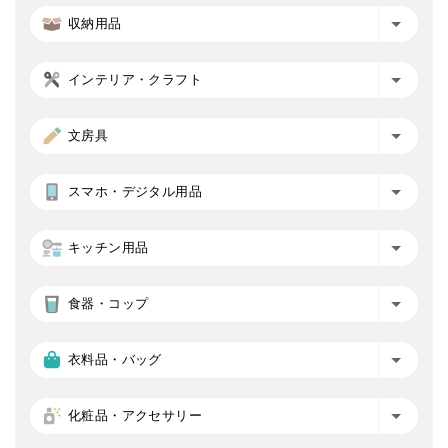
収納用品
インテリア・クラフト
文房具
スマホ・デジタル用品
キッチン用品
食器・コップ
衣料品・バッグ
化粧品・アクセサリー