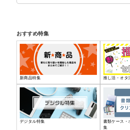
おすすめ特集
推し活・オタ
新商品特集
デジタル特集
書類ケース・
集