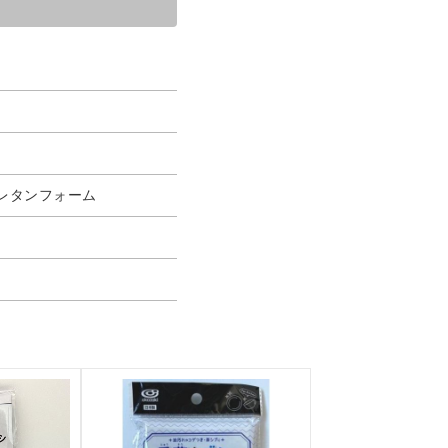
レタンフォーム