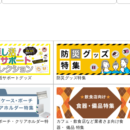
活サポートグッズ
防災グッズ特集
ポーチ・クリアホルダー特
カフェ・飲食店など業者さま向け食
器・ 備品 特集