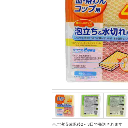
※ご決済確認後2～3日で発送されます