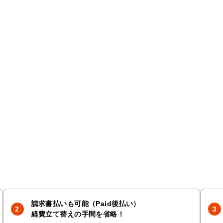
請求書払いも可能（Paid後払い）
経費立て替えの手間を省略！