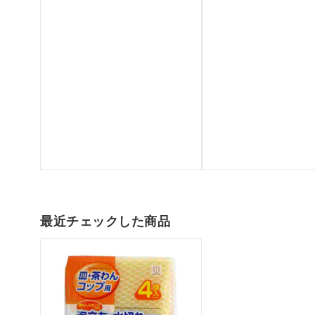
最近チェックした商品