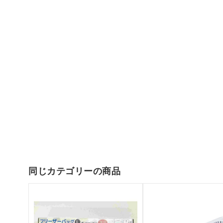
同じカテゴリーの商品