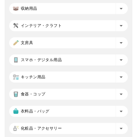
収納用品
インテリア・クラフト
文房具
スマホ・デジタル用品
キッチン用品
食器・コップ
衣料品・バッグ
化粧品・アクセサリー