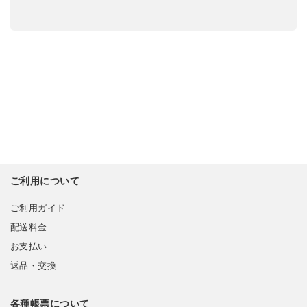
ご利用について
ご利用ガイド
配送料金
お支払い
返品・交換
各種帳票について