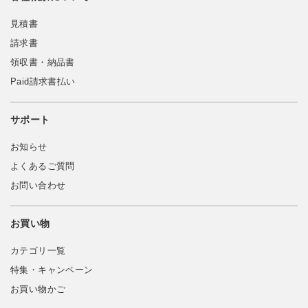
見積書
請求書
領収書・納品書
Paid請求書払い
サポート
お知らせ
よくあるご質問
お問い合わせ
お買い物
カテゴリ一覧
特集・キャンペーン
お買い物かご