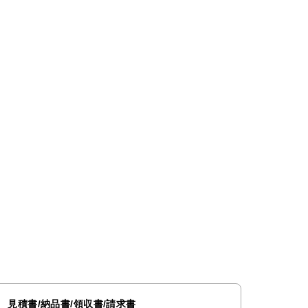
見積書/納品書/領収書/請求書