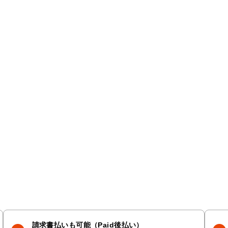
請求書払いも可能（Paid後払い）