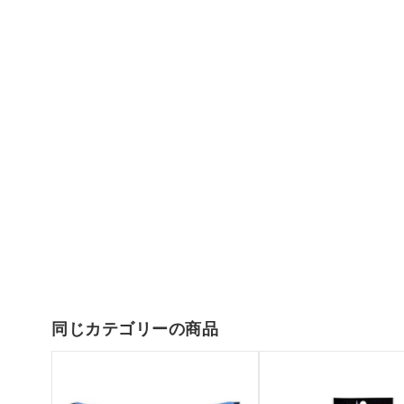
同じカテゴリーの商品