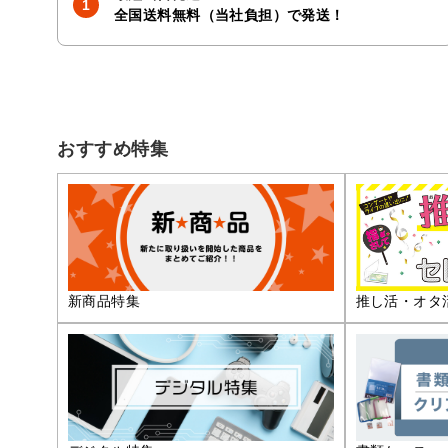
全国送料無料（当社負担）で発送！
おすすめ特集
推し活・オタ
新商品特集