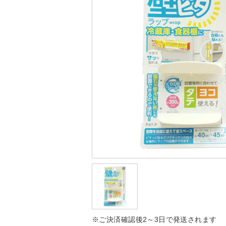
※ご決済確認後2～3日で発送されます