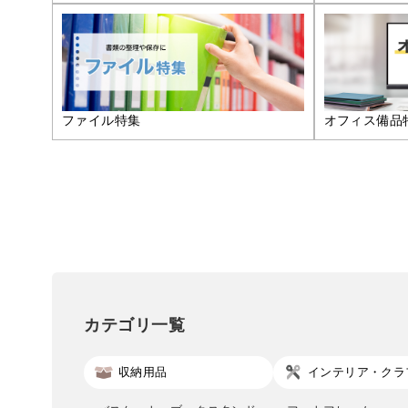
ファイル特集
オフィス備品
カテゴリ一覧
収納用品
インテリア・クラ