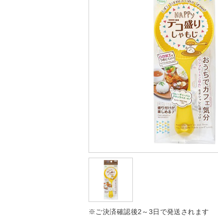
※ご決済確認後2～3日で発送されます