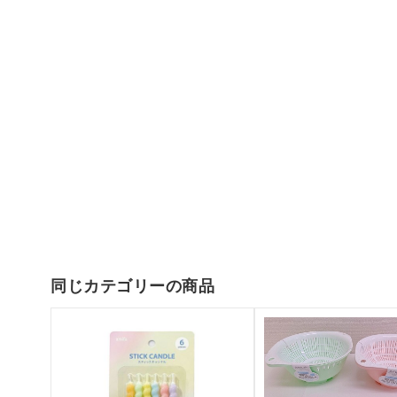
同じカテゴリーの商品