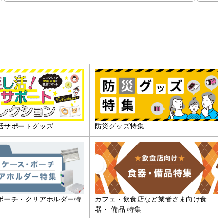
活サポートグッズ
防災グッズ特集
ポーチ・クリアホルダー特
カフェ・飲食店など業者さま向け食
器・ 備品 特集