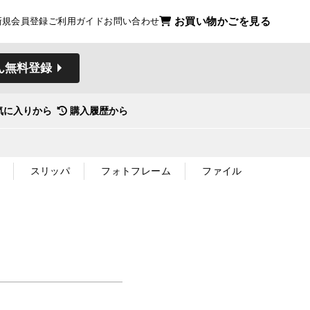
お買い物かごを見る
新規会員登録
ご利用ガイド
お問い合わせ
ん無料登録
気に入りから
購入履歴から
スリッパ
フォトフレーム
ファイル