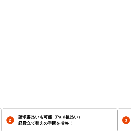
請求書払いも可能（Paid後払い）
経費立て替えの手間を省略！