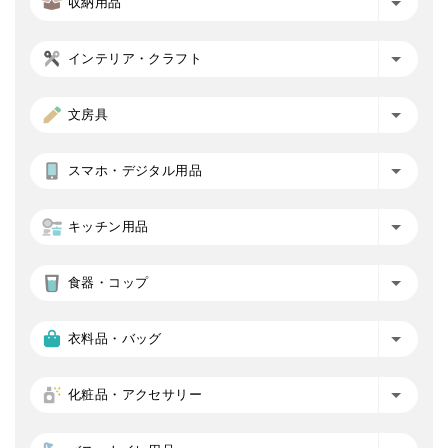
収納用品
インテリア・クラフト
文房具
スマホ・デジタル用品
キッチン用品
食器・コップ
衣料品・バッグ
化粧品・アクセサリー