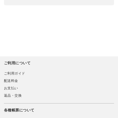
ご利用について
ご利用ガイド
配送料金
お支払い
返品・交換
各種帳票について