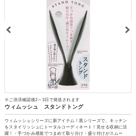
※ご決済確認後2～3日で発送されます
ウィムッシュ スタンドトング
ウィムッシュシリーズに新アイテム！黒シリーズで、キッチン
をスタイリッシュにトータルコーディネート！見せる収納に活
躍！・手づかみ感覚でつまめて取り分け・盛り付けがスムー