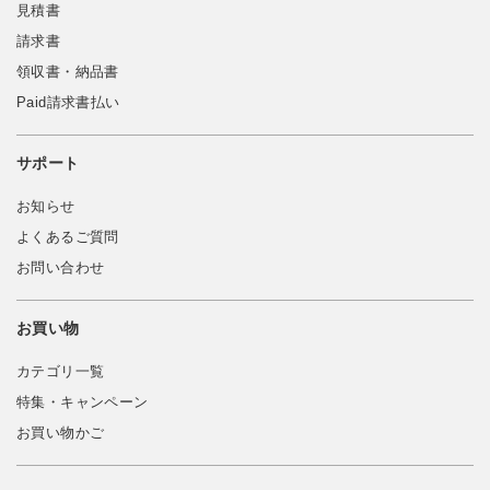
見積書
請求書
領収書・納品書
Paid請求書払い
サポート
お知らせ
よくあるご質問
お問い合わせ
お買い物
カテゴリ一覧
特集・キャンペーン
お買い物かご