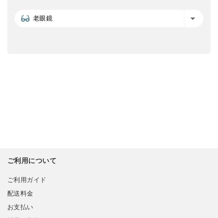
老眼鏡
ご利用について
ご利用ガイド
配送料金
お支払い