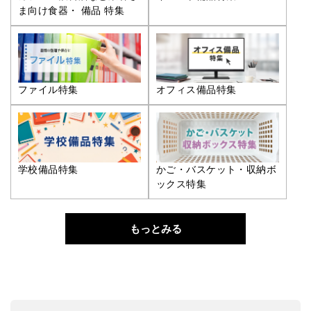
ま向け食器・ 備品 特集
ファイル特集
オフィス備品特集
学校備品特集
かご・バスケット・収納ボ
ックス特集
もっとみる