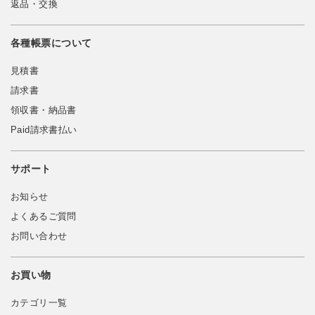
返品・交換
各種帳票について
見積書
請求書
領収書・納品書
Paid請求書払い
サポート
お知らせ
よくあるご質問
お問い合わせ
お買い物
カテゴリ一覧