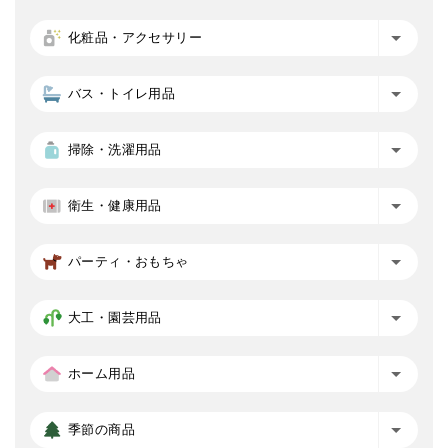
化粧品・アクセサリー
バス・トイレ用品
掃除・洗濯用品
衛生・健康用品
パーティ・おもちゃ
大工・園芸用品
ホーム用品
季節の商品