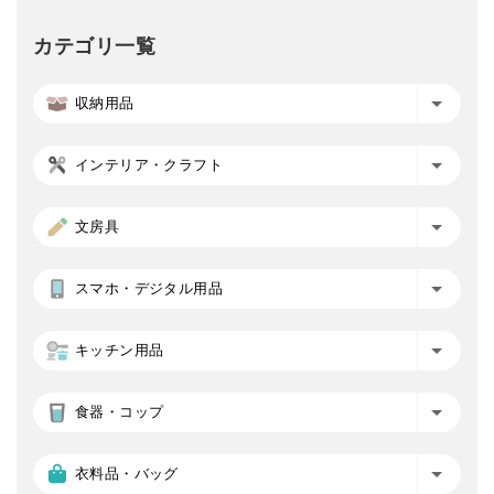
カテゴリ一覧
収納用品
インテリア・クラフト
文房具
スマホ・デジタル用品
キッチン用品
食器・コップ
衣料品・バッグ