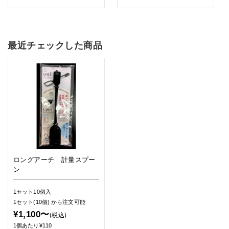
最近チェックした商品
ロングアーチ 計量スプー
ン
1セット10個入
1セット(10個)
から注文可能
¥1,100〜
(税込)
1個あたり¥110