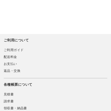
ご利用について
ご利用ガイド
配送料金
お支払い
返品・交換
各種帳票について
見積書
請求書
領収書・納品書