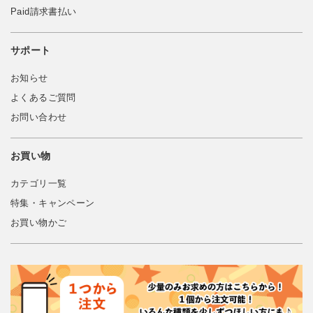
Paid請求書払い
サポート
お知らせ
よくあるご質問
お問い合わせ
お買い物
カテゴリ一覧
特集・キャンペーン
お買い物かご