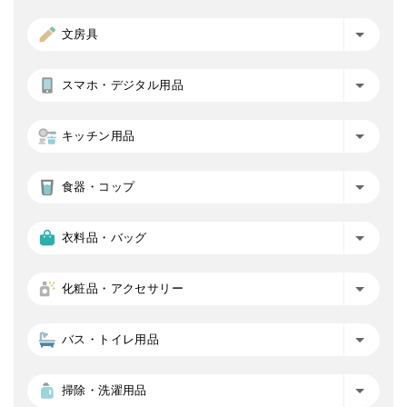
文房具
スマホ・デジタル用品
キッチン用品
食器・コップ
衣料品・バッグ
化粧品・アクセサリー
バス・トイレ用品
掃除・洗濯用品