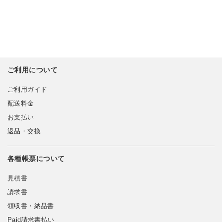
ご利用について
ご利用ガイド
配送料金
お支払い
返品・交換
各種帳票について
見積書
請求書
領収書・納品書
Paid請求書払い