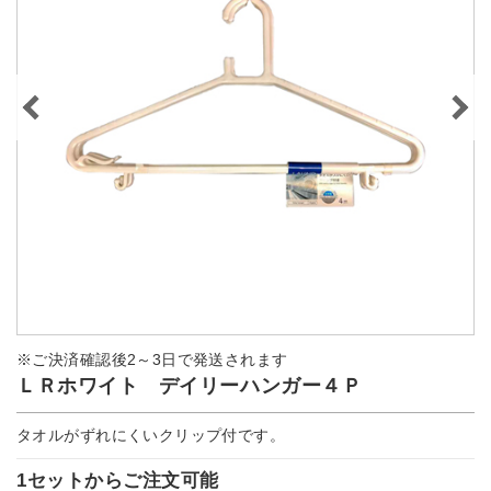
※ご決済確認後2～3日で発送されます
ＬＲホワイト デイリーハンガー４Ｐ
タオルがずれにくいクリップ付です。
1セットからご注文可能