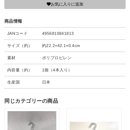
お気に入りに追加
商品情報
JANコード
4956810841813
サイズ（約）
約22.2×42.1×0.4cm
素材
ポリプロピレン
内容量（約）
1個（4本入り）
生産国
日本
同じカテゴリーの商品