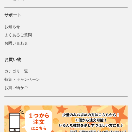
サポート
お知らせ
よくあるご質問
お問い合わせ
お買い物
カテゴリ一覧
特集・キャンペーン
お買い物かご