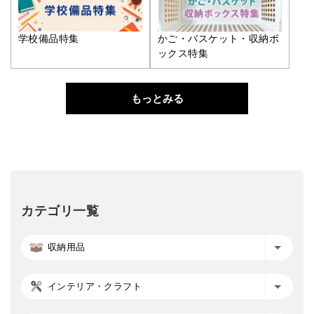
学校備品特集
かご・バスケット・収納ボ
ックス特集
もっとみる
カテゴリ一覧
収納用品
インテリア・クラフト