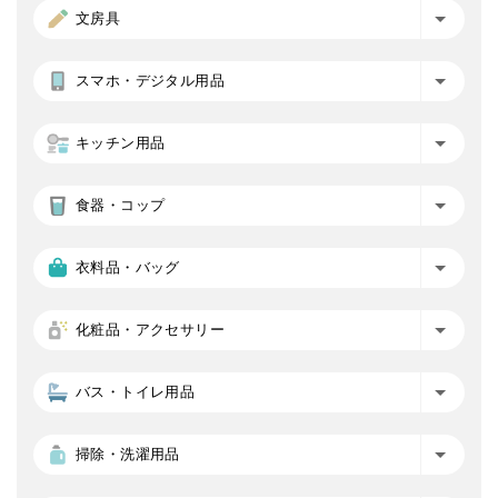
文房具
スマホ・デジタル用品
キッチン用品
食器・コップ
衣料品・バッグ
化粧品・アクセサリー
バス・トイレ用品
掃除・洗濯用品