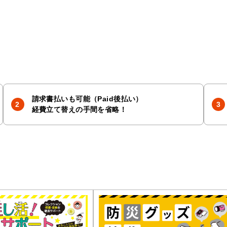
請求書払いも可能（Paid後払い）
経費立て替えの手間を省略！