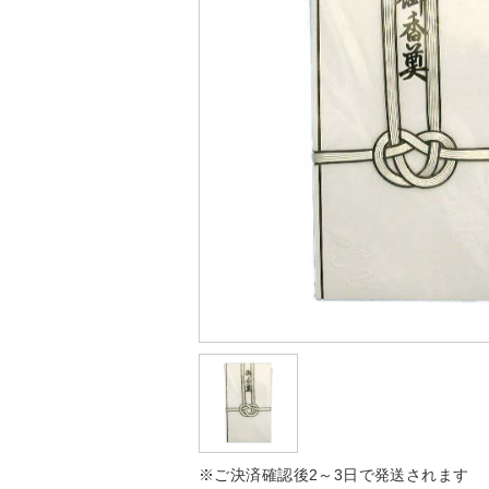
※ご決済確認後2～3日で発送されます