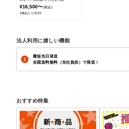
¥16,500〜
(税込)
1個あたり¥110
法人利用に嬉しい機能
最短当日発送
全国送料無料（当社負担）で発送！
おすすめ特集