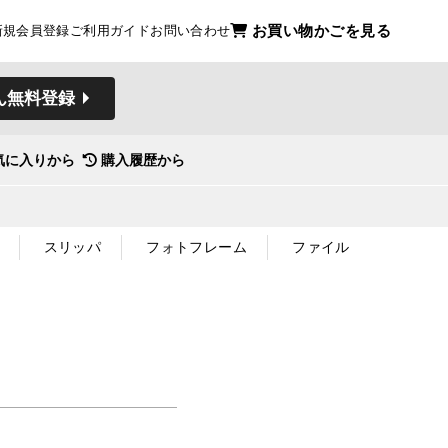
お買い物かごを見る
新規会員登録
ご利用ガイド
お問い合わせ
ん無料登録
気に入りから
購入履歴から
スリッパ
フォトフレーム
ファイル