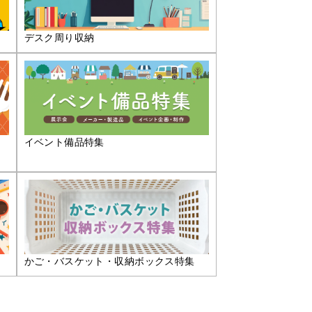
デスク周り収納
イベント備品特集
かご・バスケット・収納ボックス特集