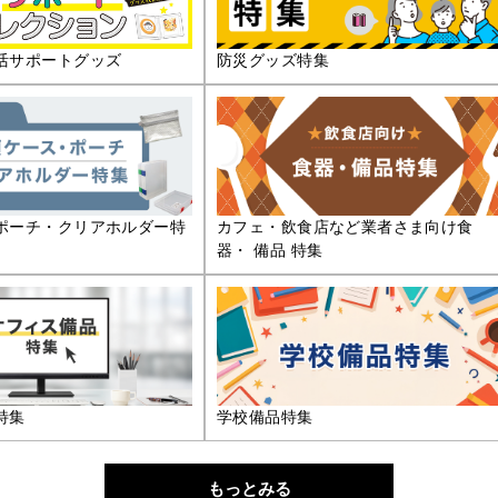
活サポートグッズ
防災グッズ特集
ポーチ・クリアホルダー特
カフェ・飲食店など業者さま向け食
器・ 備品 特集
特集
学校備品特集
もっとみる