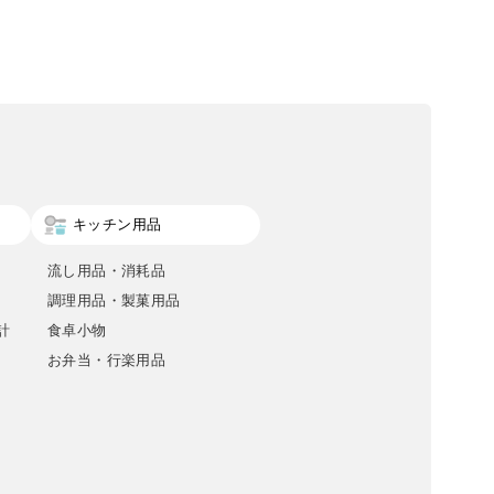
キッチン用品
流し用品・消耗品
調理用品・製菓用品
計
食卓小物
お弁当・行楽用品