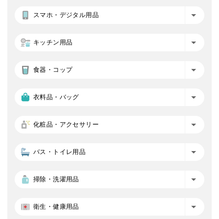
スマホ・デジタル用品
キッチン用品
食器・コップ
衣料品・バッグ
化粧品・アクセサリー
バス・トイレ用品
掃除・洗濯用品
衛生・健康用品