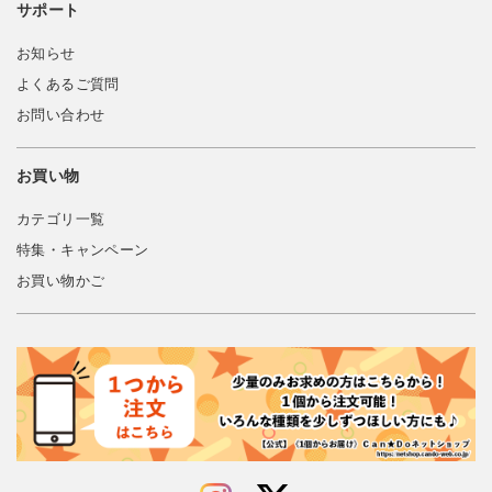
サポート
お知らせ
よくあるご質問
お問い合わせ
お買い物
カテゴリ一覧
特集・キャンペーン
お買い物かご