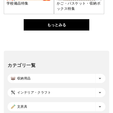
学校備品特集
かご・バスケット・収納ボ
ックス特集
もっとみる
カテゴリ一覧
収納用品
インテリア・クラフト
文房具