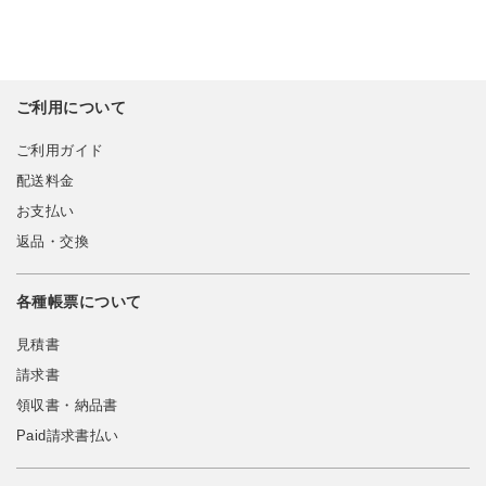
ご利用について
ご利用ガイド
配送料金
お支払い
返品・交換
各種帳票について
見積書
請求書
領収書・納品書
Paid請求書払い