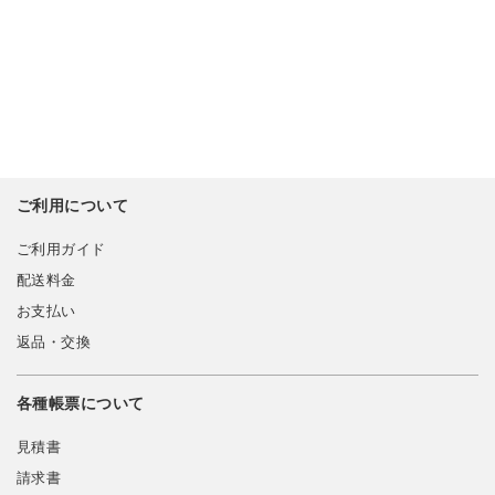
ご利用について
ご利用ガイド
配送料金
お支払い
返品・交換
各種帳票について
見積書
請求書