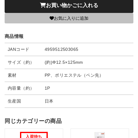
お買い物かごに入れる
お気に入りに追加
商品情報
JANコード
4959512503065
サイズ（約）
(約)Φ12.5×125mm
素材
PP、ポリエステル（ペン先）
内容量（約）
1P
生産国
日本
同じカテゴリーの商品