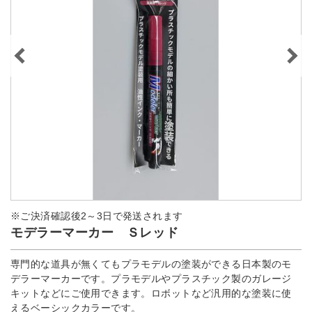
※ご決済確認後2～3日で発送されます
モデラーマーカー Ｓレッド
専門的な道具が無くてもプラモデルの塗装ができる日本製のモ
デラーマーカーです。プラモデルやプラスチック製のガレージ
キットなどにご使用できます。ロボットなど汎用的な塗装に使
えるベーシックカラーです。