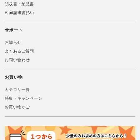
領収書・納品書
Paid請求書払い
サポート
お知らせ
よくあるご質問
お問い合わせ
お買い物
カテゴリ一覧
特集・キャンペーン
お買い物かご