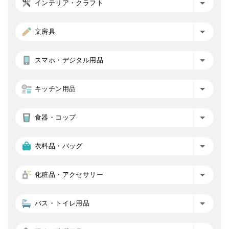
インテリア・クラフト
文房具
スマホ・デジタル用品
キッチン用品
食器・コップ
衣料品・バッグ
化粧品・アクセサリー
バス・トイレ用品