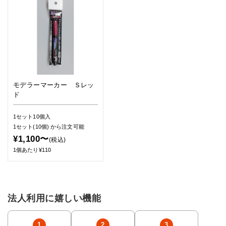
モデラーマーカー Ｓレッ
ド
1セット10個入
1セット(10個)
から注文可能
¥1,100〜
(税込)
1個あたり¥110
法人利用に嬉しい機能