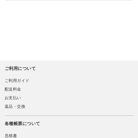
ご利用について
ご利用ガイド
配送料金
お支払い
返品・交換
各種帳票について
見積書