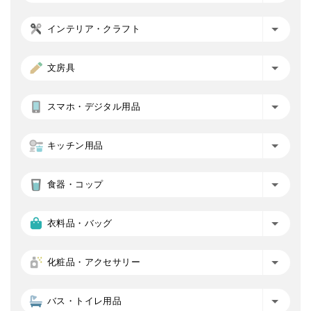
インテリア・クラフト
文房具
スマホ・デジタル用品
キッチン用品
食器・コップ
衣料品・バッグ
化粧品・アクセサリー
バス・トイレ用品