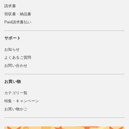
請求書
領収書・納品書
Paid請求書払い
サポート
お知らせ
よくあるご質問
お問い合わせ
お買い物
カテゴリ一覧
特集・キャンペーン
お買い物かご