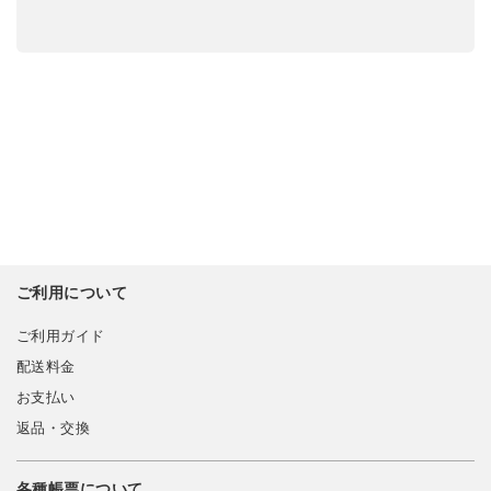
ご利用について
ご利用ガイド
配送料金
お支払い
返品・交換
各種帳票について