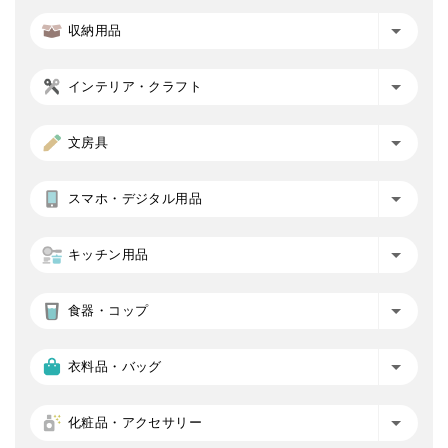
収納用品
インテリア・クラフト
文房具
スマホ・デジタル用品
キッチン用品
食器・コップ
衣料品・バッグ
化粧品・アクセサリー