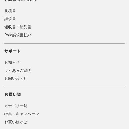
見積書
請求書
領収書・納品書
Paid請求書払い
サポート
お知らせ
よくあるご質問
お問い合わせ
お買い物
カテゴリ一覧
特集・キャンペーン
お買い物かご