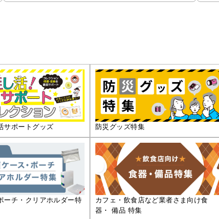
活サポートグッズ
防災グッズ特集
ポーチ・クリアホルダー特
カフェ・飲食店など業者さま向け食
器・ 備品 特集