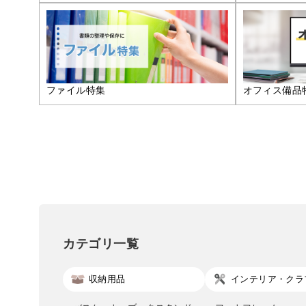
ファイル特集
オフィス備品
カテゴリ一覧
収納用品
インテリア・クラ