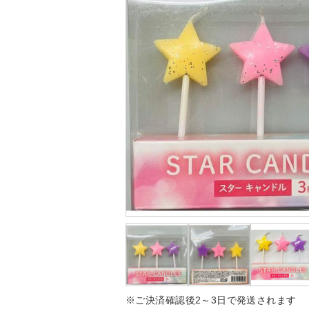
※ご決済確認後2～3日で発送されます