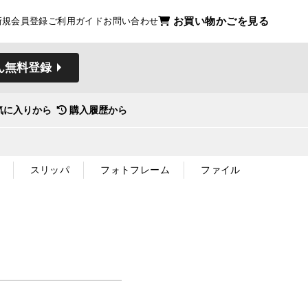
お買い物かごを見る
新規会員登録
ご利用ガイド
お問い合わせ
ん無料登録
気に入りから
購入履歴から
スリッパ
フォトフレーム
ファイル