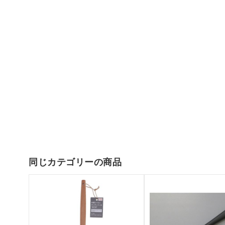
同じカテゴリーの商品