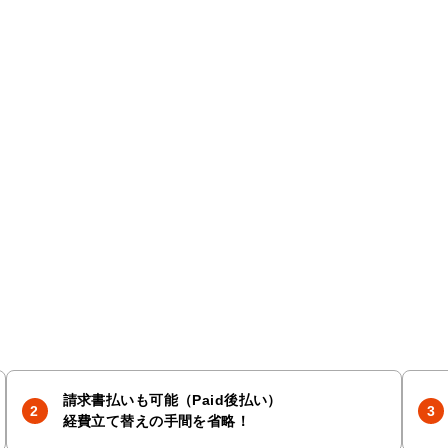
請求書払いも可能（Paid後払い）
経費立て替えの手間を省略！