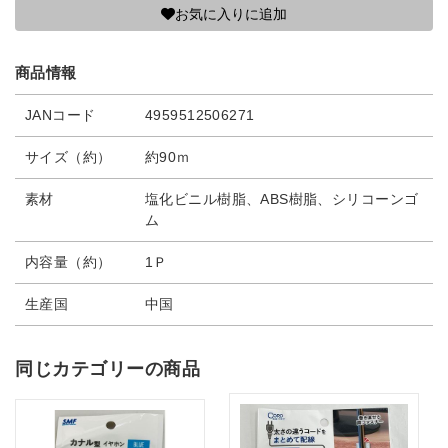
お気に入りに追加
商品情報
JANコード
4959512506271
サイズ（約）
約90ｍ
素材
塩化ビニル樹脂、ABS樹脂、シリコーンゴ
ム
内容量（約）
1Ｐ
生産国
中国
同じカテゴリーの商品