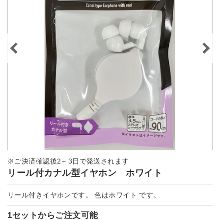
※ご決済確認後2～3日で発送されます
リール付カナル型イヤホン ホワイト
リール付きイヤホンです。 色はホワイト です。
1セットからご注文可能