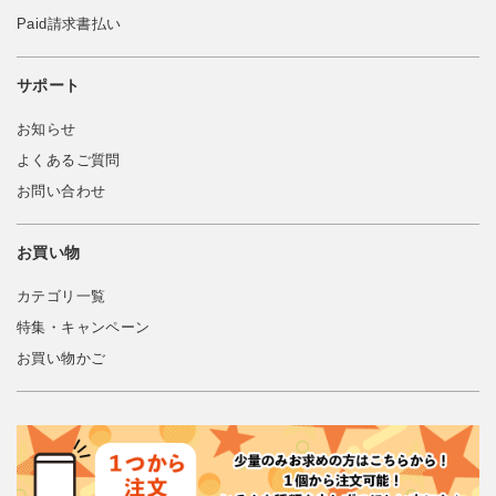
Paid請求書払い
サポート
お知らせ
よくあるご質問
お問い合わせ
お買い物
カテゴリ一覧
特集・キャンペーン
お買い物かご