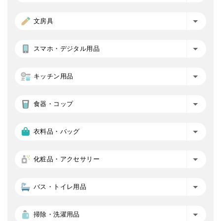
文房具
スマホ・デジタル用品
キッチン用品
食器・コップ
衣料品・バッグ
化粧品・アクセサリー
バス・トイレ用品
掃除・洗濯用品