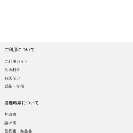
ご利用について
ご利用ガイド
配送料金
お支払い
返品・交換
各種帳票について
見積書
請求書
領収書・納品書