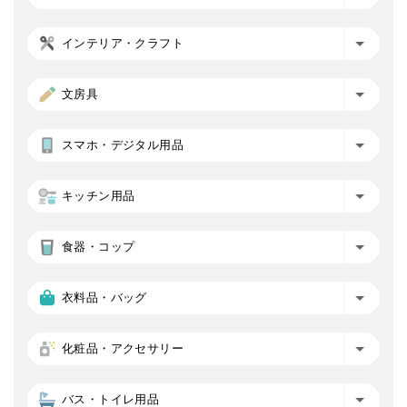
インテリア・クラフト
文房具
スマホ・デジタル用品
キッチン用品
食器・コップ
衣料品・バッグ
化粧品・アクセサリー
バス・トイレ用品