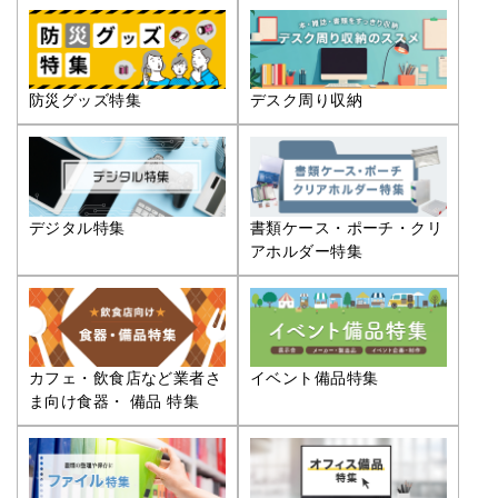
防災グッズ特集
デスク周り収納
デジタル特集
書類ケース・ポーチ・クリ
アホルダー特集
カフェ・飲食店など業者さ
イベント備品特集
ま向け食器・ 備品 特集