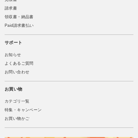
請求書
領収書・納品書
Paid請求書払い
サポート
お知らせ
よくあるご質問
お問い合わせ
お買い物
カテゴリ一覧
特集・キャンペーン
お買い物かご