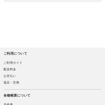
ご利用について
ご利用ガイド
配送料金
お支払い
返品・交換
各種帳票について
見積書