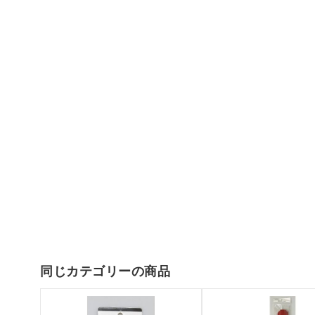
同じカテゴリーの商品