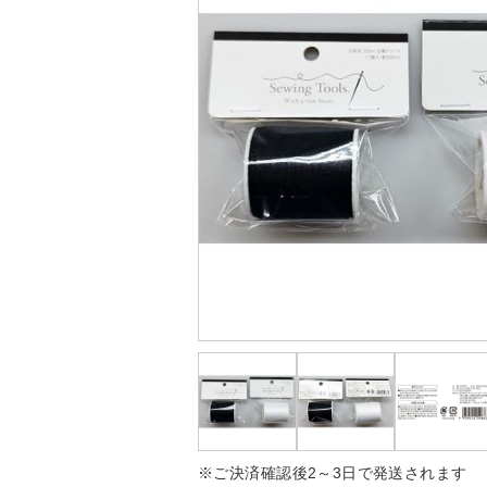
※ご決済確認後2～3日で発送されます