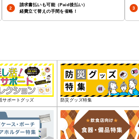
請求書払いも可能（Paid後払い）
経費立て替えの手間を省略！
活サポートグッズ
防災グッズ特集