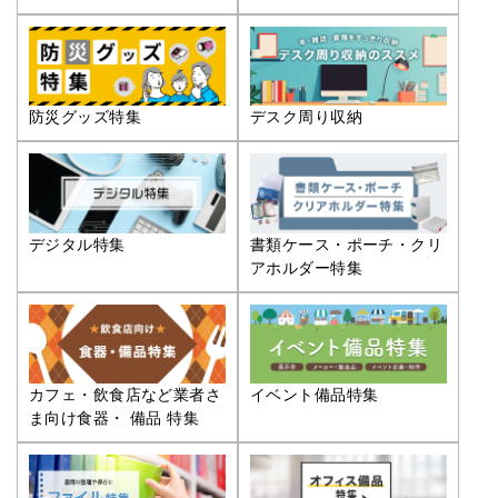
防災グッズ特集
デスク周り収納
デジタル特集
書類ケース・ポーチ・クリ
アホルダー特集
カフェ・飲食店など業者さ
イベント備品特集
ま向け食器・ 備品 特集