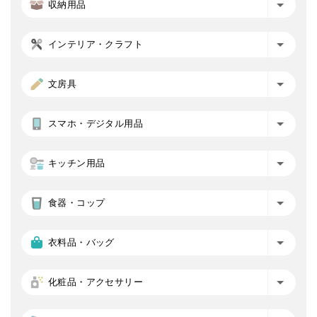
収納用品
インテリア・クラフト
文房具
スマホ・デジタル用品
キッチン用品
食器・コップ
衣料品・バッグ
化粧品・アクセサリー