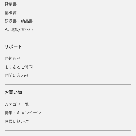
見積書
請求書
領収書・納品書
Paid請求書払い
サポート
お知らせ
よくあるご質問
お問い合わせ
お買い物
カテゴリ一覧
特集・キャンペーン
お買い物かご