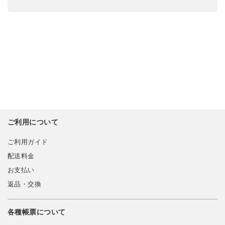
ご利用について
ご利用ガイド
配送料金
お支払い
返品・交換
各種帳票について