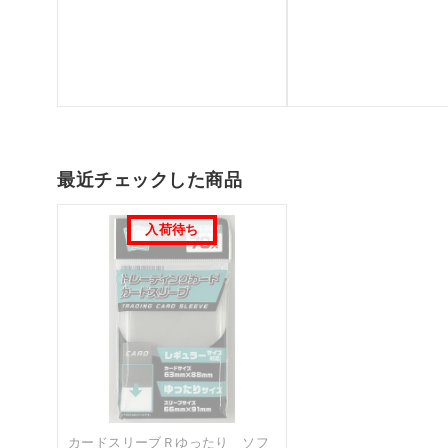
最近チェックした商品
カードスリーブＲゆったり ソフ