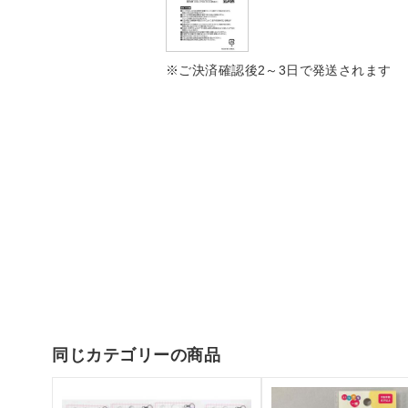
※ご決済確認後2～3日で発送されます
同じカテゴリーの商品