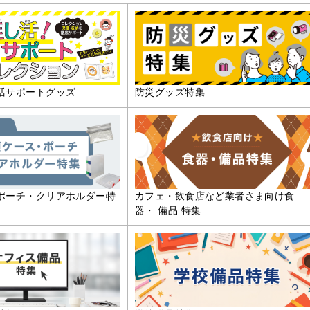
活サポートグッズ
防災グッズ特集
ポーチ・クリアホルダー特
カフェ・飲食店など業者さま向け食
器・ 備品 特集