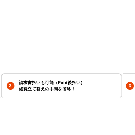
請求書払いも可能（Paid後払い）
経費立て替えの手間を省略！