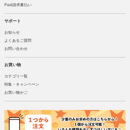
Paid請求書払い
サポート
お知らせ
よくあるご質問
お問い合わせ
お買い物
カテゴリ一覧
特集・キャンペーン
お買い物かご