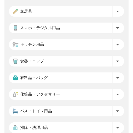
文房具
スマホ・デジタル用品
キッチン用品
食器・コップ
衣料品・バッグ
化粧品・アクセサリー
バス・トイレ用品
掃除・洗濯用品