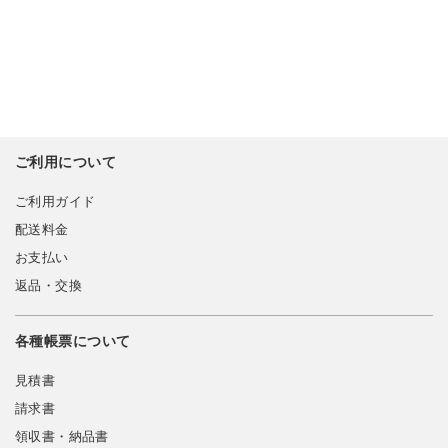
ご利用について
ご利用ガイド
配送料金
お支払い
返品・交換
各種帳票について
見積書
請求書
領収書・納品書