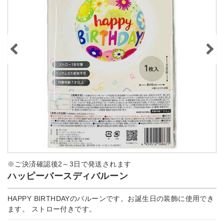
※ご決済確認後2～3日で発送されます
ハッピーバースディバルーン
HAPPY BIRTHDAYのバルーンです。お誕生日の装飾に使用でき
ます。 ストロー付きです。