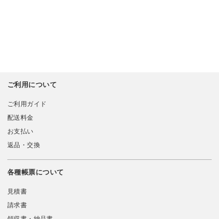
ご利用について
ご利用ガイド
配送料金
お支払い
返品・交換
各種帳票について
見積書
請求書
領収書・納品書