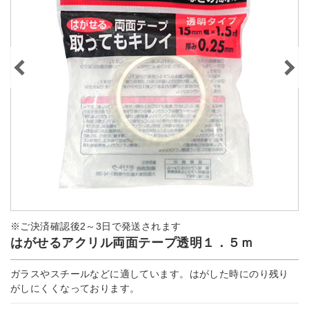
※ご決済確認後2～3日で発送されます
はがせるアクリル両面テープ透明１．５ｍ
ガラスやスチールなどに適しています。はがした時にのり残り
がしにくくなっております。