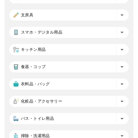
文房具
スマホ・デジタル用品
キッチン用品
食器・コップ
衣料品・バッグ
化粧品・アクセサリー
バス・トイレ用品
掃除・洗濯用品