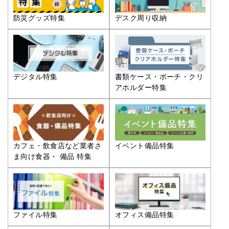
防災グッズ特集
デスク周り収納
デジタル特集
書類ケース・ポーチ・クリ
アホルダー特集
カフェ・飲食店など業者さ
イベント備品特集
ま向け食器・ 備品 特集
ファイル特集
オフィス備品特集