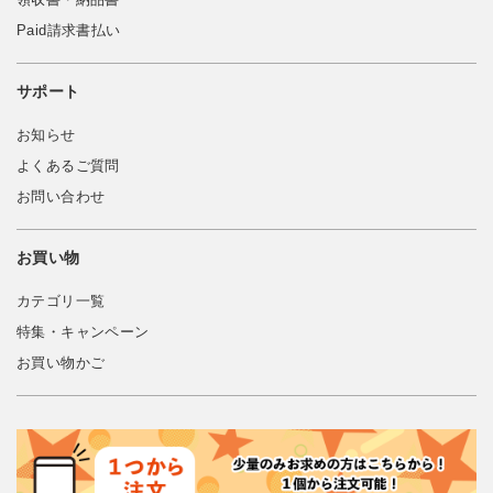
Paid請求書払い
サポート
お知らせ
よくあるご質問
お問い合わせ
お買い物
カテゴリ一覧
特集・キャンペーン
お買い物かご