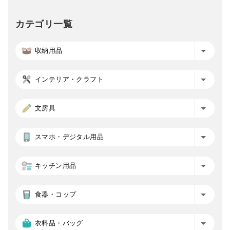
カテゴリ一覧
収納用品
インテリア・クラフト
文房具
スマホ・デジタル用品
キッチン用品
食器・コップ
衣料品・バッグ