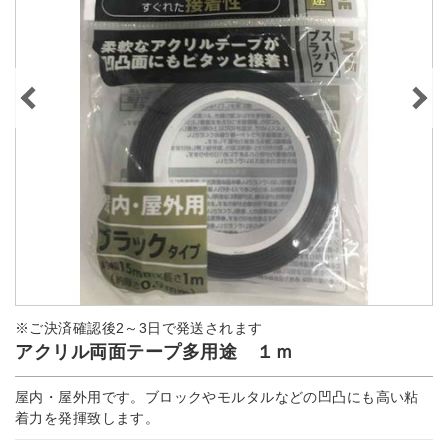
※ご決済確認後2～3日で発送されます
アクリル両面テープ多用途 １ｍ
屋内・屋外用です。ブロックやモルタルなどの凹凸にも高い粘
着力を発揮致します。