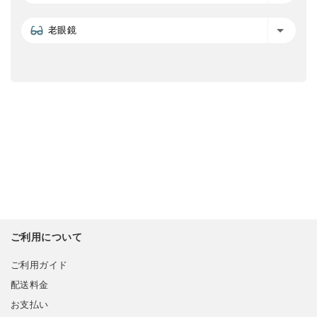
老眼鏡
ご利用について
ご利用ガイド
配送料金
お支払い