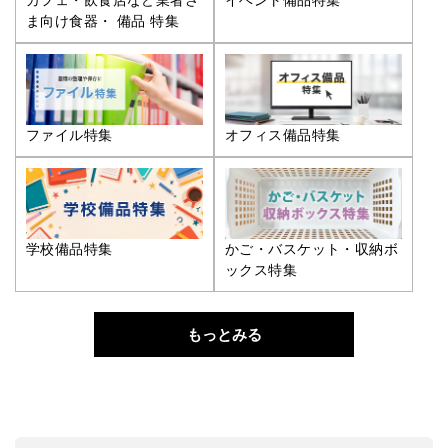
ま向け食器・ 備品 特集
ファイル特集
オフィス備品特集
学校備品特集
かご・バスケット・収納ボ
ックス特集
もっとみる