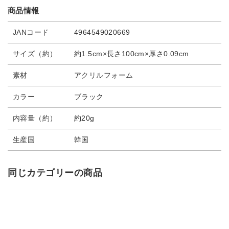
商品情報
JANコード
4964549020669
サイズ（約）
約1.5cm×長さ100cm×厚さ0.09cm
素材
アクリルフォーム
カラー
ブラック
内容量（約）
約20g
生産国
韓国
同じカテゴリーの商品