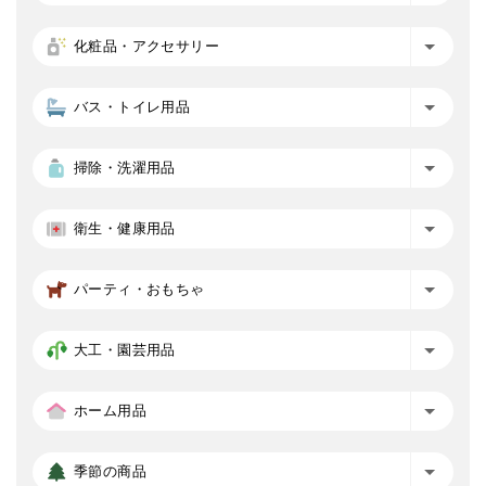
化粧品・アクセサリー
バス・トイレ用品
掃除・洗濯用品
衛生・健康用品
パーティ・おもちゃ
大工・園芸用品
ホーム用品
季節の商品