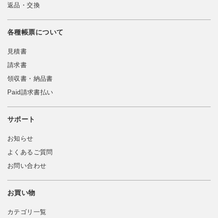
返品・交換
各種帳票について
見積書
請求書
領収書・納品書
Paid請求書払い
サポート
お知らせ
よくあるご質問
お問い合わせ
お買い物
カテゴリ一覧