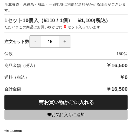
※北海道・沖縄県・離島・一部地域は別途配送料がかかる場合がございま
す。
1セット10個入（
¥110 / 1個）
¥1,100
(税込)
0
ただいまこの商品はお買い物かごに
セット入っています
注文セット数
個数
150
個
￥
16,500
商品金額（税込）
￥
0
送料（税込）
￥
16,500
合計金額
お買い物かごに入れる
お気に入りに追加
商品情報