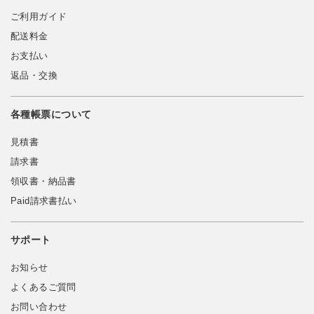
ご利用ガイド
配送料金
お支払い
返品・交換
各種帳票について
見積書
請求書
領収書・納品書
Paid請求書払い
サポート
お知らせ
よくあるご質問
お問い合わせ