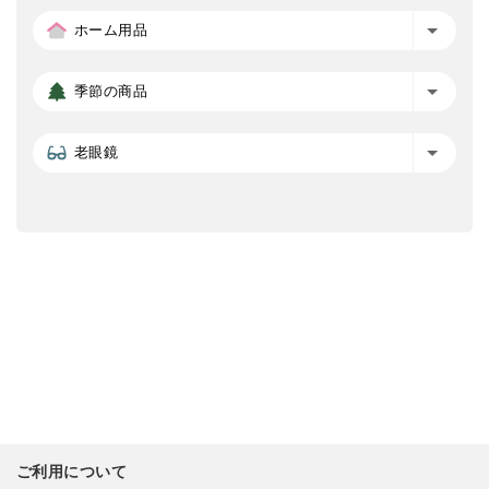
ホーム用品
季節の商品
老眼鏡
ご利用について