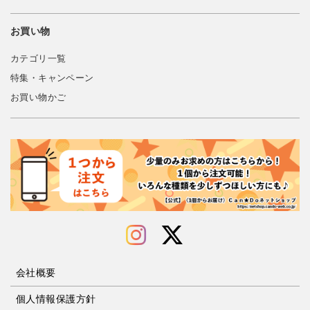
お買い物
カテゴリ一覧
特集・キャンペーン
お買い物かご
会社概要
個人情報保護方針