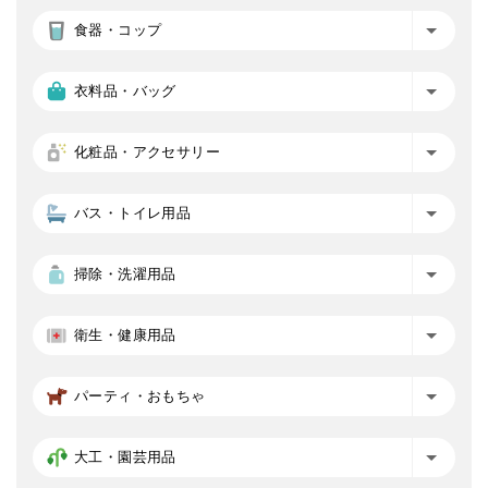
食器・コップ
衣料品・バッグ
化粧品・アクセサリー
バス・トイレ用品
掃除・洗濯用品
衛生・健康用品
パーティ・おもちゃ
大工・園芸用品