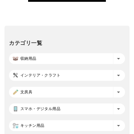
カテゴリ一覧
収納用品
インテリア・クラフト
文房具
スマホ・デジタル用品
キッチン用品