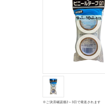
※ご決済確認後2～3日で発送されます