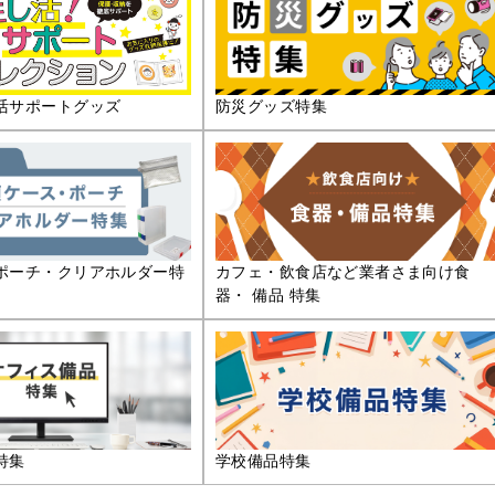
活サポートグッズ
防災グッズ特集
ポーチ・クリアホルダー特
カフェ・飲食店など業者さま向け食
器・ 備品 特集
特集
学校備品特集