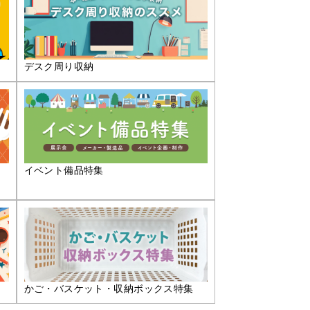
デスク周り収納
イベント備品特集
かご・バスケット・収納ボックス特集