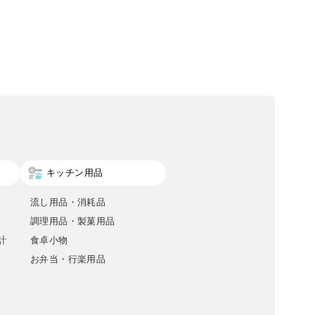
キッチン用品
流し用品・消耗品
調理用品・製菓用品
計
食卓小物
お弁当・行楽用品