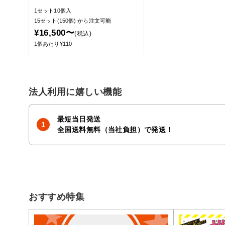
1セット10個入
15セット(150個)
から注文可能
¥16,500〜
(税込)
1個あたり¥110
法人利用に嬉しい機能
最短当日発送
全国送料無料（当社負担）で発送！
おすすめ特集