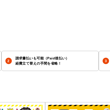
請求書払いも可能（Paid後払い）
経費立て替えの手間を省略！