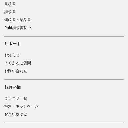
見積書
請求書
領収書・納品書
Paid請求書払い
サポート
お知らせ
よくあるご質問
お問い合わせ
お買い物
カテゴリ一覧
特集・キャンペーン
お買い物かご