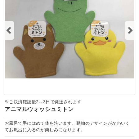
※ご決済確認後2～3日で発送されます
アニマルウォッシュミトン
お風呂で手にはめて体を洗います。動物のデザインがかわいく
てお風呂に入るのが楽しみになります。