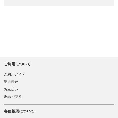
ご利用について
ご利用ガイド
配送料金
お支払い
返品・交換
各種帳票について