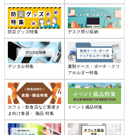
防災グッズ特集
デスク周り収納
デジタル特集
書類ケース・ポーチ・クリ
アホルダー特集
カフェ・飲食店など業者さ
イベント備品特集
ま向け食器・ 備品 特集