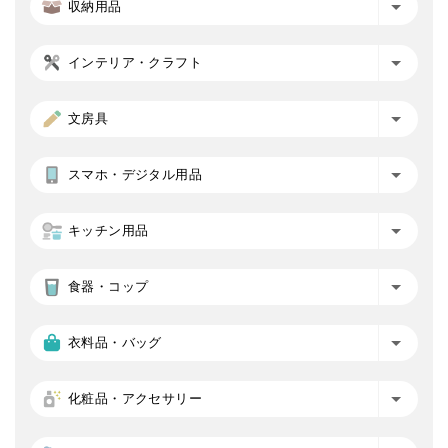
収納用品
インテリア・クラフト
文房具
スマホ・デジタル用品
キッチン用品
食器・コップ
衣料品・バッグ
化粧品・アクセサリー