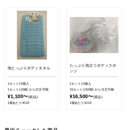
たっぷり泡立つボディスポ
泡たっぷりボディタオル
ンジ
1セット10個入
1セット10個入
1セット(10個)
から注文可能
15セット(150個)
から注文可能
¥1,100〜
¥16,500〜
(税込)
(税込)
1個あたり¥110
1個あたり¥110