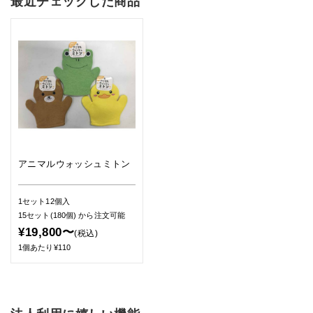
最近チェックした商品
アニマルウォッシュミトン
1セット12個入
15セット(180個)
から注文可能
¥19,800〜
(税込)
1個あたり¥110