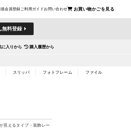
お買い物かごを見る
新規会員登録
ご利用ガイド
お問い合わせ
ん無料登録
気に入りから
購入履歴から
スリッパ
フォトフレーム
ファイル
ルが見えるタイプ・装飾レー