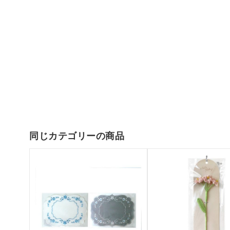
同じカテゴリーの商品