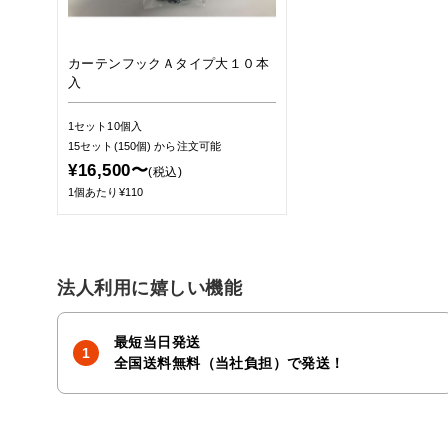
カーテンフックＡタイプ大１０本
入
1セット10個入
15セット(150個)
から注文可能
¥16,500〜
(税込)
1個あたり¥110
法人利用に嬉しい機能
最短当日発送
全国送料無料（当社負担）で発送！