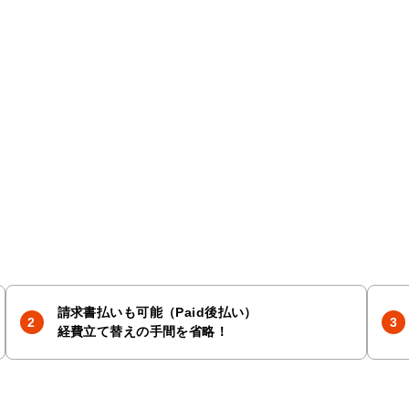
請求書払いも可能（Paid後払い）
経費立て替えの手間を省略！