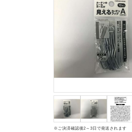
※ご決済確認後2～3日で発送されます