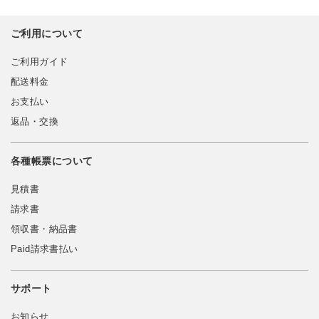
ご利用について
ご利用ガイド
配送料金
お支払い
返品・交換
各種帳票について
見積書
請求書
領収書・納品書
Paid請求書払い
サポート
お知らせ