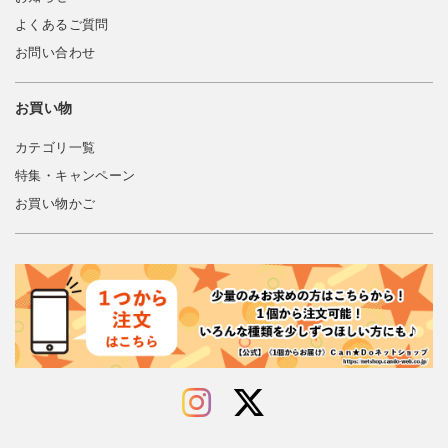
よくあるご質問
お問い合わせ
お買い物
カテゴリ一覧
特集・キャンペーン
お買い物かご