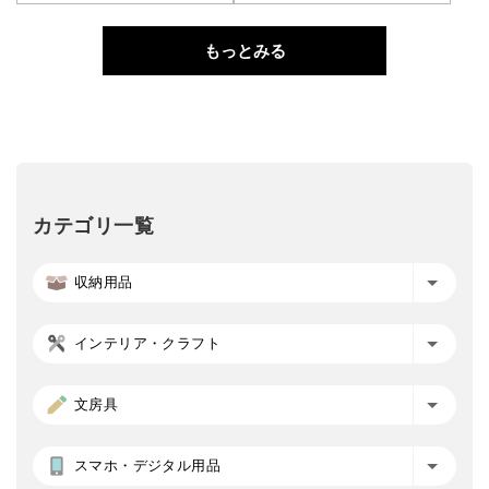
もっとみる
カテゴリ一覧
収納用品
インテリア・クラフト
文房具
スマホ・デジタル用品