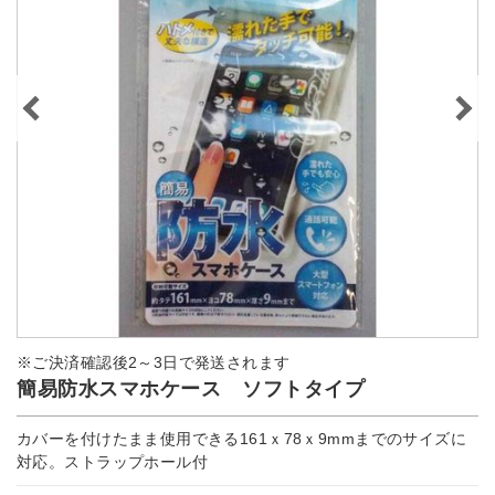
※ご決済確認後2～3日で発送されます
簡易防水スマホケース ソフトタイプ
カバーを付けたまま使用できる161ｘ78ｘ9mmまでのサイズに
対応。ストラップホール付