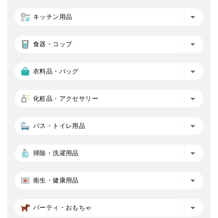
キッチン用品
食器・コップ
衣料品・バッグ
化粧品・アクセサリー
バス・トイレ用品
掃除・洗濯用品
衛生・健康用品
パーティ・おもちゃ