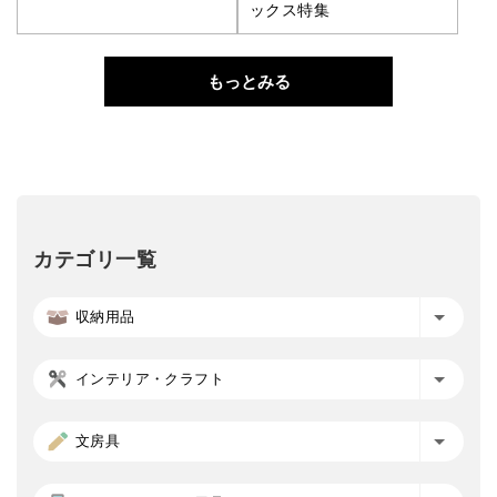
ックス特集
もっとみる
カテゴリ一覧
収納用品
インテリア・クラフト
文房具