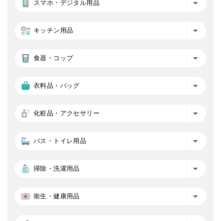
スマホ・デジタル用品
キッチン用品
食器・コップ
衣料品・バッグ
化粧品・アクセサリー
バス・トイレ用品
掃除・洗濯用品
衛生・健康用品