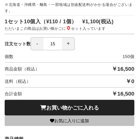
※北海道・沖縄県・離島・一部地域は別途配送料がかかる場合がございま
す。
1セット10個入（
¥110 / 1個）
¥1,100
(税込)
0
ただいまこの商品はお買い物かごに
セット入っています
注文セット数
個数
150
個
￥
16,500
商品金額（税込）
￥
0
送料（税込）
￥
16,500
合計金額
お買い物かごに入れる
お気に入りに追加
商品情報