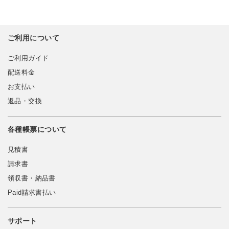
ご利用について
ご利用ガイド
配送料金
お支払い
返品・交換
各種帳票について
見積書
請求書
領収書・納品書
Paid請求書払い
サポート