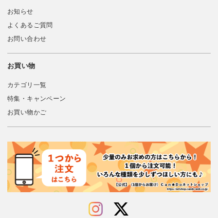
お知らせ
よくあるご質問
お問い合わせ
お買い物
カテゴリ一覧
特集・キャンペーン
お買い物かご