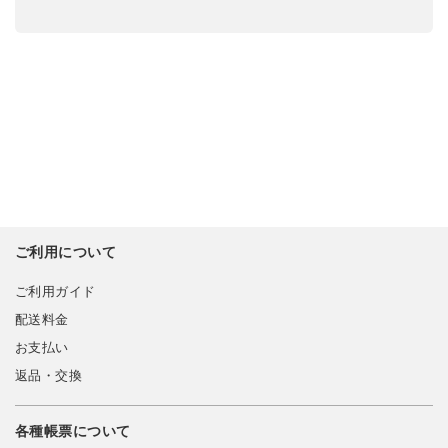
ご利用について
ご利用ガイド
配送料金
お支払い
返品・交換
各種帳票について