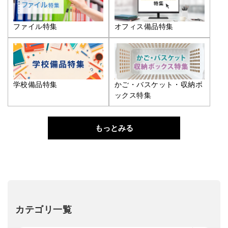
ファイル特集
オフィス備品特集
学校備品特集
かご・バスケット・収納ボ
ックス特集
もっとみる
カテゴリ一覧