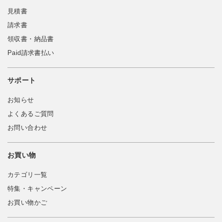
見積書
請求書
領収書・納品書
Paid請求書払い
サポート
お知らせ
よくあるご質問
お問い合わせ
お買い物
カテゴリ一覧
特集・キャンペーン
お買い物かご