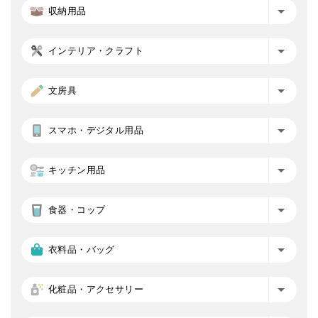
収納用品
インテリア・クラフト
文房具
スマホ・デジタル用品
キッチン用品
食器・コップ
衣料品・バッグ
化粧品・アクセサリー