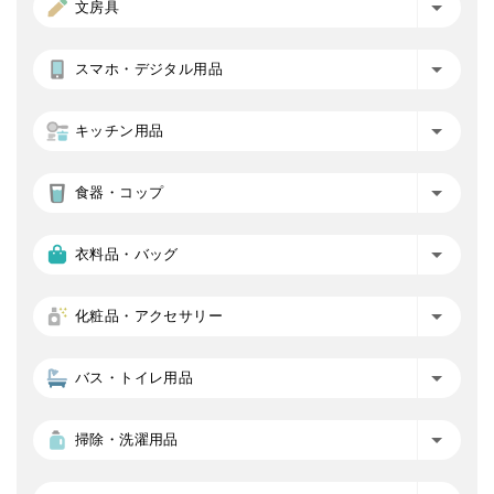
文房具
スマホ・デジタル用品
キッチン用品
食器・コップ
衣料品・バッグ
化粧品・アクセサリー
バス・トイレ用品
掃除・洗濯用品