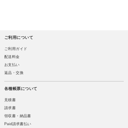
ご利用について
ご利用ガイド
配送料金
お支払い
返品・交換
各種帳票について
見積書
請求書
領収書・納品書
Paid請求書払い