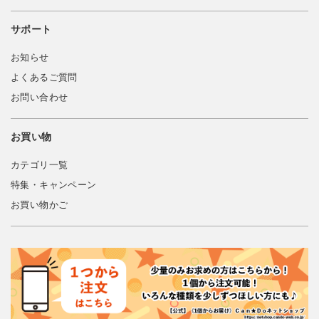
サポート
お知らせ
よくあるご質問
お問い合わせ
お買い物
カテゴリ一覧
特集・キャンペーン
お買い物かご