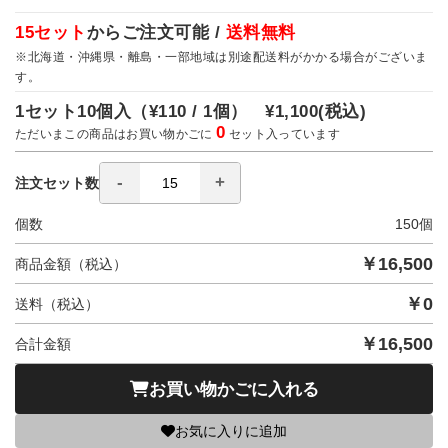
15セット
からご注文可能 /
送料無料
※北海道・沖縄県・離島・一部地域は別途配送料がかかる場合がございま
す。
1セット10個入（
¥110 / 1個）
¥1,100
(税込)
0
ただいまこの商品はお買い物かごに
セット入っています
注文セット数
個数
150
個
￥
16,500
商品金額（税込）
￥
0
送料（税込）
￥
16,500
合計金額
お買い物かごに入れる
お気に入りに追加