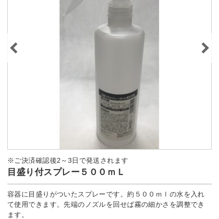
※ご決済確認後2～3日で発送されます
目盛り付スプレー５００ｍＬ
容器に目盛りがついたスプレーです。約５００ｍｌの水を入れ
て使用できます。先端のノズルを回せば霧の細かさを調整でき
ます。