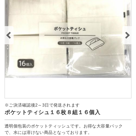
※ご決済確認後2～3日で発送されます
ポケットティシュ１６枚８組１６個入
透明個包装のポケットティッシュです。お得な大容量パック
で、水には溶けない商品となっております。