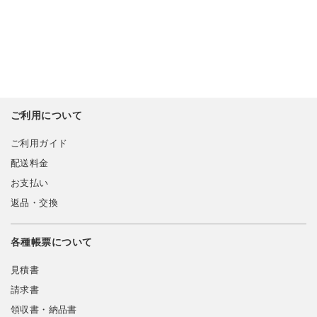
ご利用について
ご利用ガイド
配送料金
お支払い
返品・交換
各種帳票について
見積書
請求書
領収書・納品書