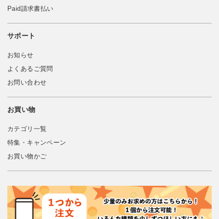
Paid請求書払い
サポート
お知らせ
よくあるご質問
お問い合わせ
お買い物
カテゴリ一覧
特集・キャンペーン
お買い物かご