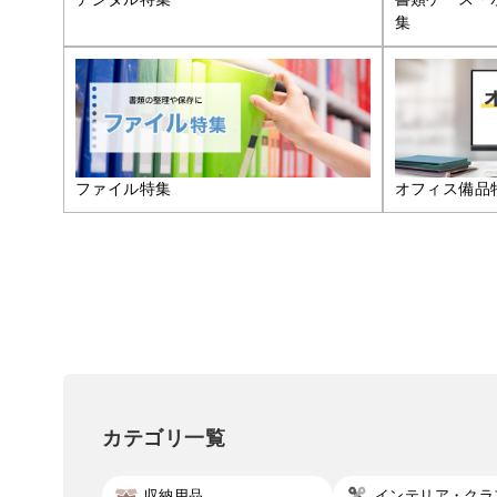
集
ファイル特集
オフィス備品
カテゴリ一覧
収納用品
インテリア・クラ