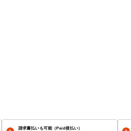
請求書払いも可能（Paid後払い）