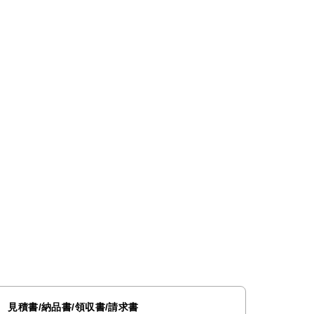
見積書/納品書/領収書/請求書