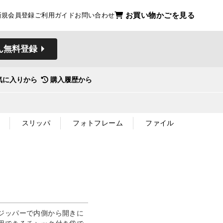
お買い物かごを見る
新規会員登録
ご利用ガイド
お問い合わせ
ん無料登録
気に入りから
購入履歴から
スリッパ
フォトフレーム
ファイル
ジッパーで内側から開きに