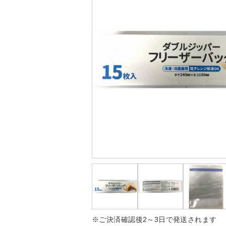
※ご決済確認後2～3日で発送されます