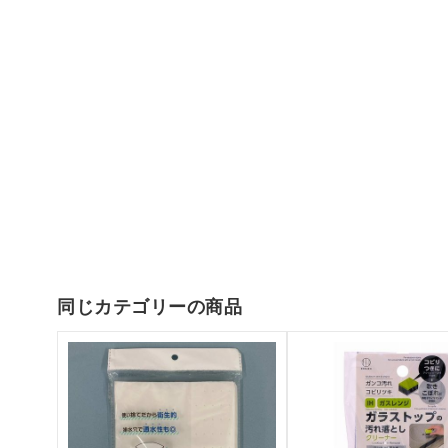
同じカテゴリーの商品