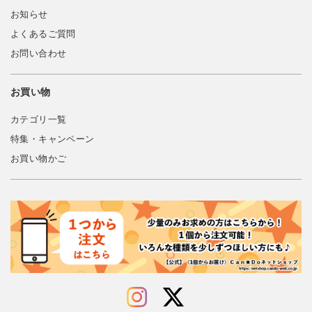
お知らせ
よくあるご質問
お問い合わせ
お買い物
カテゴリ一覧
特集・キャンペーン
お買い物かご