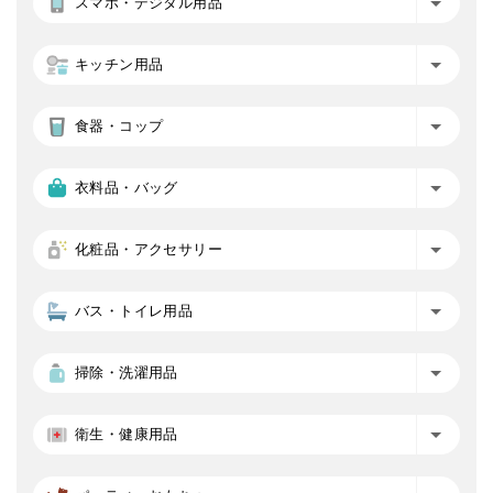
スマホ・デジタル用品
キッチン用品
食器・コップ
衣料品・バッグ
化粧品・アクセサリー
バス・トイレ用品
掃除・洗濯用品
衛生・健康用品