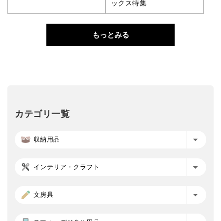
ックス特集
もっとみる
カテゴリ一覧
収納用品
インテリア・クラフト
文房具