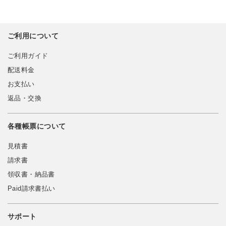
ご利用について
ご利用ガイド
配送料金
お支払い
返品・交換
各種帳票について
見積書
請求書
領収書・納品書
Paid請求書払い
サポート