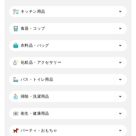
キッチン用品
食器・コップ
衣料品・バッグ
化粧品・アクセサリー
バス・トイレ用品
掃除・洗濯用品
衛生・健康用品
パーティ・おもちゃ