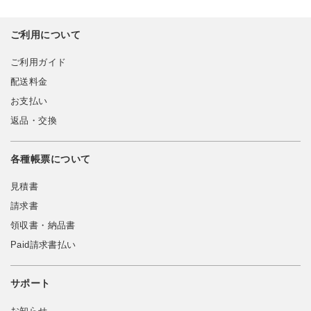
ご利用について
ご利用ガイド
配送料金
お支払い
返品・交換
各種帳票について
見積書
請求書
領収書・納品書
Paid請求書払い
サポート
お知らせ