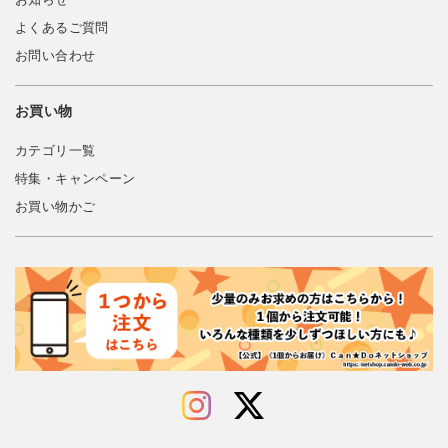
よくあるご質問
お問い合わせ
お買い物
カテゴリ一覧
特集・キャンペーン
お買い物かご