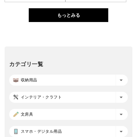
もっとみる
カテゴリ一覧
収納用品
インテリア・クラフト
文房具
スマホ・デジタル用品