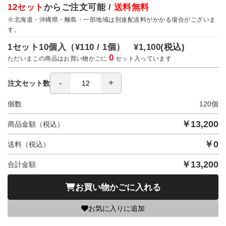
12セット
からご注文可能 /
送料無料
※北海道・沖縄県・離島・一部地域は別途配送料がかかる場合がございま
す。
1セット10個入（
¥110 / 1個）
¥1,100
(税込)
0
ただいまこの商品はお買い物かごに
セット入っています
注文セット数
個数
120
個
￥
13,200
商品金額（税込）
￥
0
送料（税込）
￥
13,200
合計金額
お買い物かごに入れる
お気に入りに追加