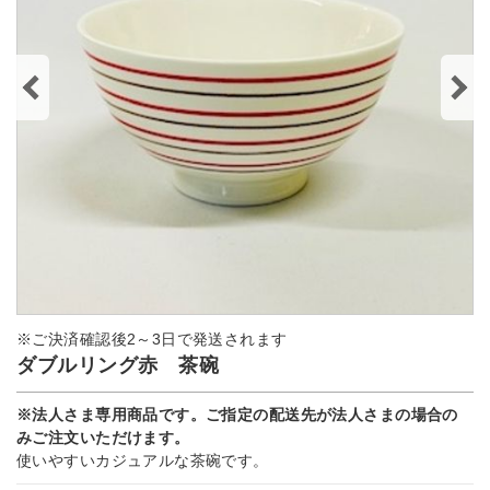
※ご決済確認後2～3日で発送されます
ダブルリング赤 茶碗
※法人さま専用商品です。ご指定の配送先が法人さまの場合の
みご注文いただけます。
使いやすいカジュアルな茶碗です。