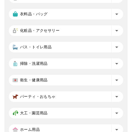
衣料品・バッグ
化粧品・アクセサリー
バス・トイレ用品
掃除・洗濯用品
衛生・健康用品
パーティ・おもちゃ
大工・園芸用品
ホーム用品