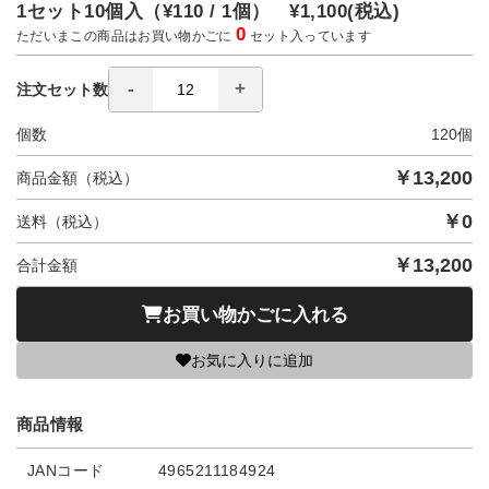
1セット10個入（
¥110 / 1個）
¥1,100
(税込)
0
ただいまこの商品はお買い物かごに
セット入っています
注文セット数
個数
120
個
￥
13,200
商品金額（税込）
￥
0
送料（税込）
￥
13,200
合計金額
お買い物かごに入れる
お気に入りに追加
商品情報
JANコード
4965211184924