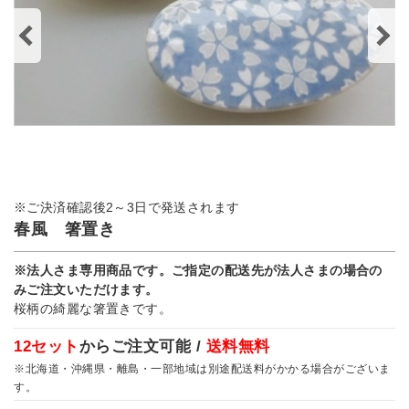
※ご決済確認後2～3日で発送されます
春風 箸置き
※法人さま専用商品です。ご指定の配送先が法人さまの場合の
みご注文いただけます。
桜柄の綺麗な箸置きです。
12セット
からご注文可能 /
送料無料
※北海道・沖縄県・離島・一部地域は別途配送料がかかる場合がございま
す。