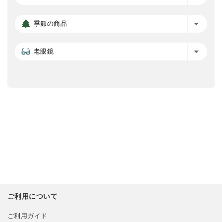
季節の商品
老眼鏡
ご利用について
ご利用ガイド