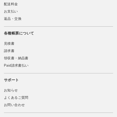
配送料金
お支払い
返品・交換
各種帳票について
見積書
請求書
領収書・納品書
Paid請求書払い
サポート
お知らせ
よくあるご質問
お問い合わせ