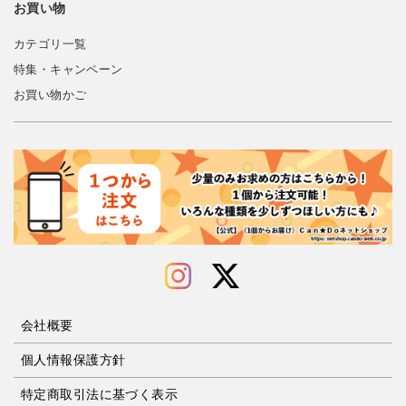
お買い物
カテゴリ一覧
特集・キャンペーン
お買い物かご
会社概要
個人情報保護方針
特定商取引法に基づく表示