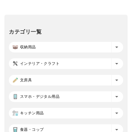
カテゴリ一覧
収納用品
インテリア・クラフト
文房具
スマホ・デジタル用品
キッチン用品
食器・コップ