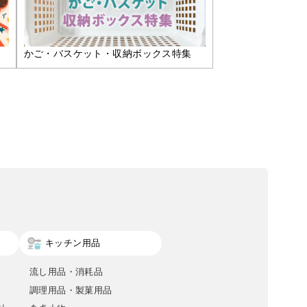
かご・バスケット・収納ボックス特集
キッチン用品
流し用品・消耗品
調理用品・製菓用品