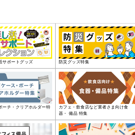
活サポートグッズ
防災グッズ特集
ポーチ・クリアホルダー特
カフェ・飲食店など業者さま向け食
器・ 備品 特集