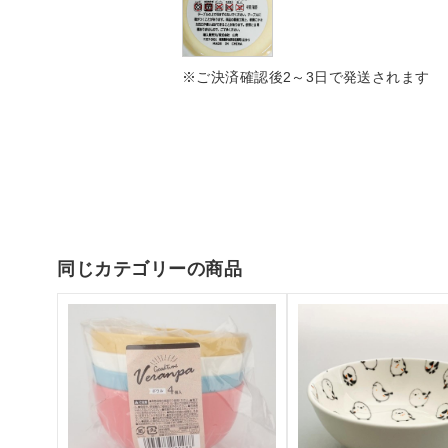
※ご決済確認後2～3日で発送されます
同じカテゴリーの商品