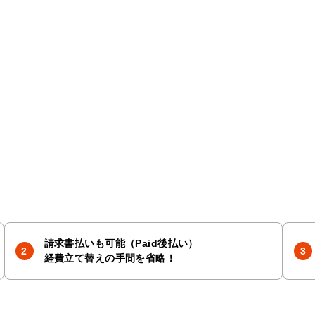
請求書払いも可能（Paid後払い）
経費立て替えの手間を省略！