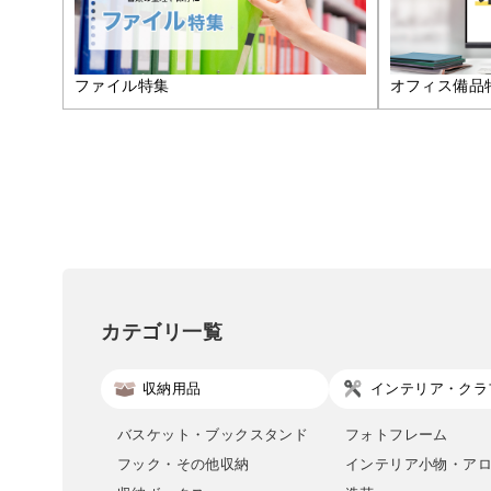
ファイル特集
オフィス備品
カテゴリ一覧
収納用品
インテリア・クラ
バスケット・ブックスタンド
フォトフレーム
フック・その他収納
インテリア小物・ア