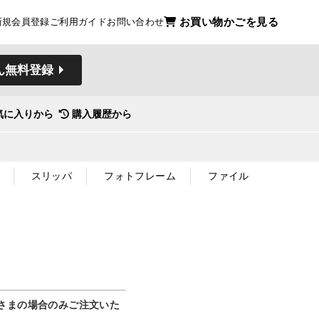
お買い物かごを見る
新規会員登録
ご利用ガイド
お問い合わせ
ん無料登録
気に入りから
購入履歴から
スリッパ
フォトフレーム
ファイル
さまの場合のみご注文いた