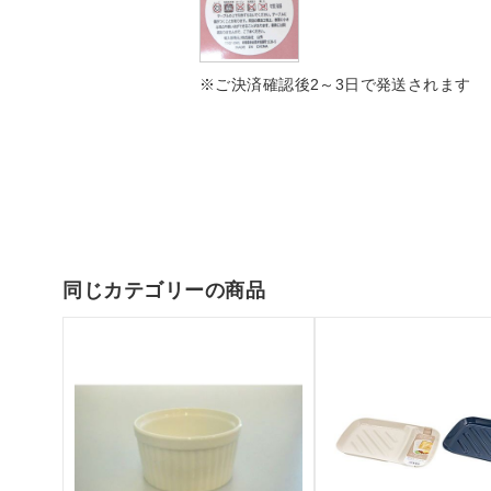
※ご決済確認後2～3日で発送されます
同じカテゴリーの商品