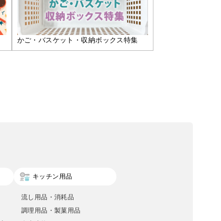
かご・バスケット・収納ボックス特集
キッチン用品
流し用品・消耗品
調理用品・製菓用品