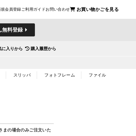
お買い物かごを見る
新規会員登録
ご利用ガイド
お問い合わせ
ん無料登録
気に入りから
購入履歴から
スリッパ
フォトフレーム
ファイル
さまの場合のみご注文いた