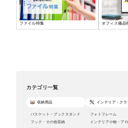
ファイル特集
オフィス備品
カテゴリ一覧
収納用品
インテリア・クラ
バスケット・ブックスタンド
フォトフレーム
フック・その他収納
インテリア小物・ア