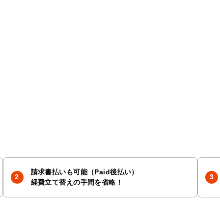
請求書払いも可能（Paid後払い）
経費立て替えの手間を省略！