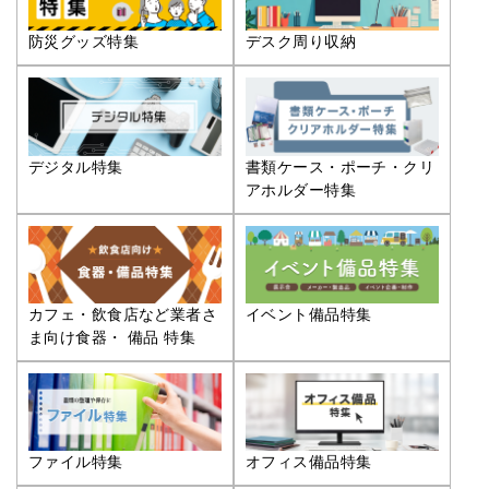
防災グッズ特集
デスク周り収納
デジタル特集
書類ケース・ポーチ・クリ
アホルダー特集
カフェ・飲食店など業者さ
イベント備品特集
ま向け食器・ 備品 特集
ファイル特集
オフィス備品特集