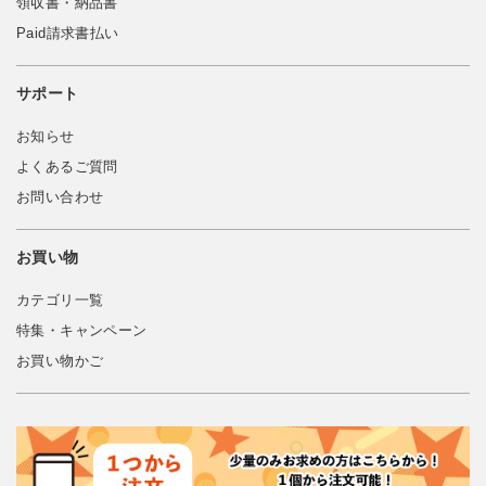
領収書・納品書
Paid請求書払い
サポート
お知らせ
よくあるご質問
お問い合わせ
お買い物
カテゴリ一覧
特集・キャンペーン
お買い物かご