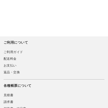
ご利用について
ご利用ガイド
配送料金
お支払い
返品・交換
各種帳票について
見積書
請求書