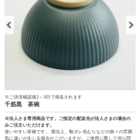
※ご決済確認後2～3日で発送されます
千筋黒 茶碗
※法人さま専用商品です。ご指定の配送先が法人さまの場合の
みご注文いただけます。
使いやすい茶碗です。 製法上、釉ダレ色むらなどの個々の雰囲
気に違いが生じる場合がございますが、ご使用に際して何ら問