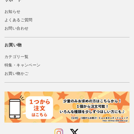
お知らせ
よくあるご質問
お問い合わせ
お買い物
カテゴリ一覧
特集・キャンペーン
お買い物かご