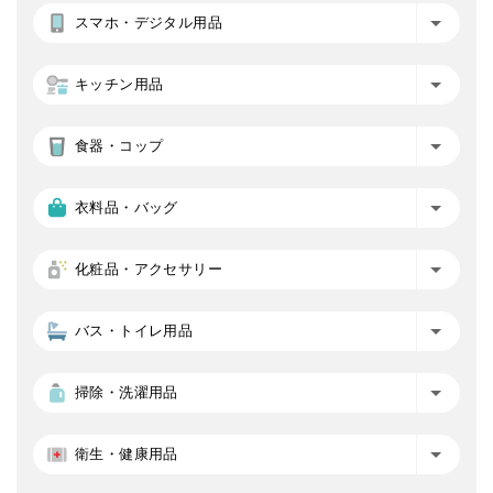
スマホ・デジタル用品
キッチン用品
食器・コップ
衣料品・バッグ
化粧品・アクセサリー
バス・トイレ用品
掃除・洗濯用品
衛生・健康用品