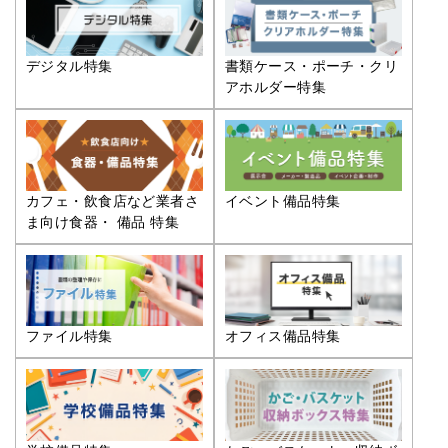
デジタル特集
書類ケース・ポーチ・クリ
アホルダー特集
カフェ・飲食店など業者さ
イベント備品特集
ま向け食器・ 備品 特集
ファイル特集
オフィス備品特集