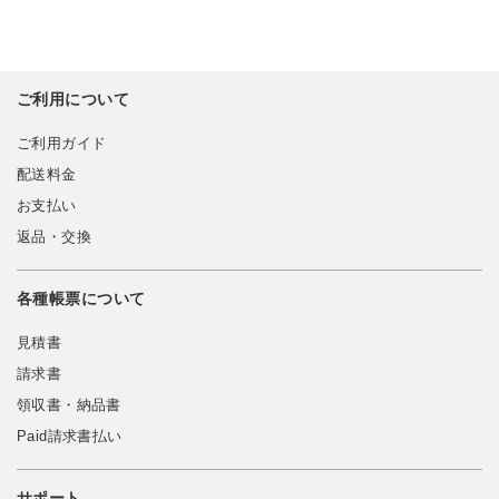
ご利用について
ご利用ガイド
配送料金
お支払い
返品・交換
各種帳票について
見積書
請求書
領収書・納品書
Paid請求書払い
サポート