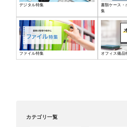
デジタル特集
書類ケース・
集
ファイル特集
オフィス備品
カテゴリ一覧