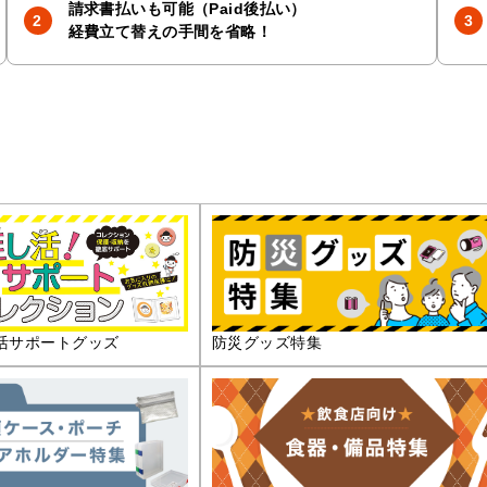
請求書払いも可能（Paid後払い）
経費立て替えの手間を省略！
活サポートグッズ
防災グッズ特集