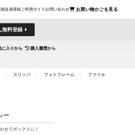
お買い物かごを見る
新規会員登録
ご利用ガイド
お問い合わせ
ん無料登録
気に入りから
購入履歴から
スリッパ
フォトフレーム
ファイル
レー
合わせてボックスに！