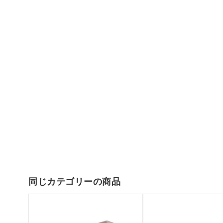
同じカテゴリーの商品