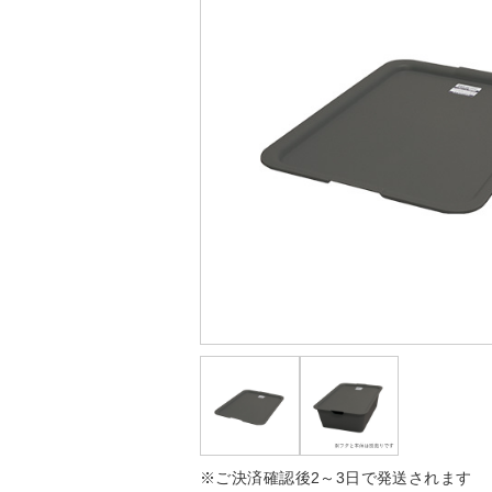
※ご決済確認後2～3日で発送されます