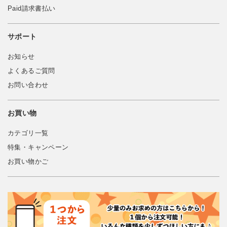
Paid請求書払い
サポート
お知らせ
よくあるご質問
お問い合わせ
お買い物
カテゴリ一覧
特集・キャンペーン
お買い物かご