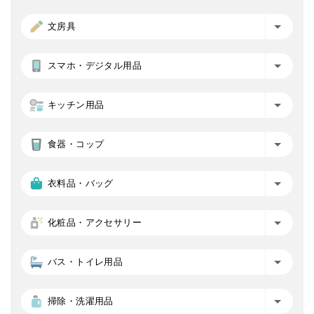
文房具
スマホ・デジタル用品
キッチン用品
食器・コップ
衣料品・バッグ
化粧品・アクセサリー
バス・トイレ用品
掃除・洗濯用品