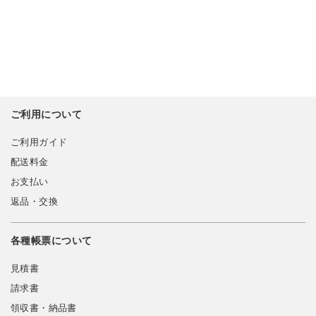
ご利用について
ご利用ガイド
配送料金
お支払い
返品・交換
各種帳票について
見積書
請求書
領収書・納品書