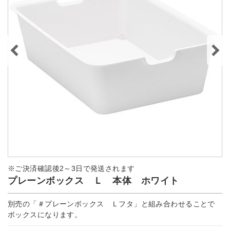
※ご決済確認後2～3日で発送されます
プレーンボックス Ｌ 本体 ホワイト
別売の「＃プレーンボックス Ｌフタ」と組み合わせることで
ボックスになります。