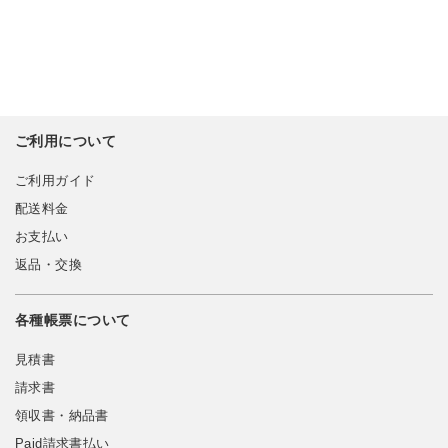
ご利用について
ご利用ガイド
配送料金
お支払い
返品・交換
各種帳票について
見積書
請求書
領収書・納品書
Paid請求書払い