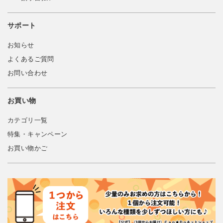
サポート
お知らせ
よくあるご質問
お問い合わせ
お買い物
カテゴリ一覧
特集・キャンペーン
お買い物かご