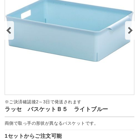
※ご決済確認後2～3日で発送されます
ラッセ バスケットＢ５ ライトブルー
両側で取っ手の形状が異なるバスケットです。
1セットからご注文可能