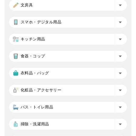
文房具
スマホ・デジタル用品
キッチン用品
食器・コップ
衣料品・バッグ
化粧品・アクセサリー
バス・トイレ用品
掃除・洗濯用品