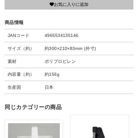
お気に入りに追加
商品情報
JANコード
4965534135146
サイズ（約）
約300×210×83mm (外寸)
素材
ポリプロピレン
内容量（約）
約156g
生産国
日本
同じカテゴリーの商品