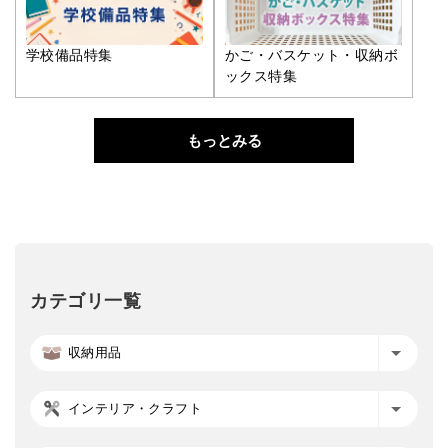
学校備品特集
かご・バスケット・収納ボ
ックス特集
もっとみる
カテゴリ一覧
収納用品
インテリア・クラフト