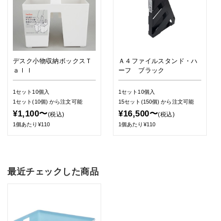
デスク小物収納ボックスＴ
Ａ４ファイルスタンド・ハ
ａｌｌ
ーフ ブラック
1セット10個入
1セット10個入
1セット(10個)
から注文可能
15セット(150個)
から注文可能
¥1,100〜
¥16,500〜
(税込)
(税込)
1個あたり¥110
1個あたり¥110
最近チェックした商品