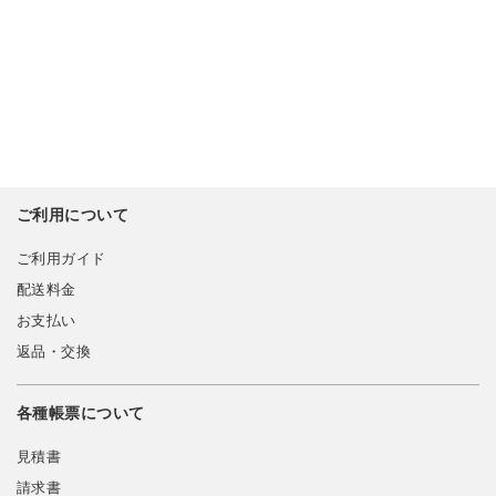
ご利用について
ご利用ガイド
配送料金
お支払い
返品・交換
各種帳票について
見積書
請求書