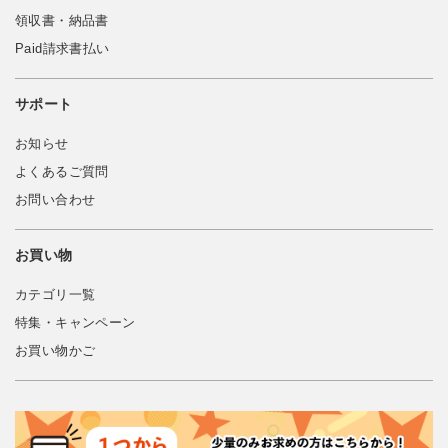
領収書・納品書
Paid請求書払い
サポート
お知らせ
よくあるご質問
お問い合わせ
お買い物
カテゴリ一覧
特集・キャンペーン
お買い物かご