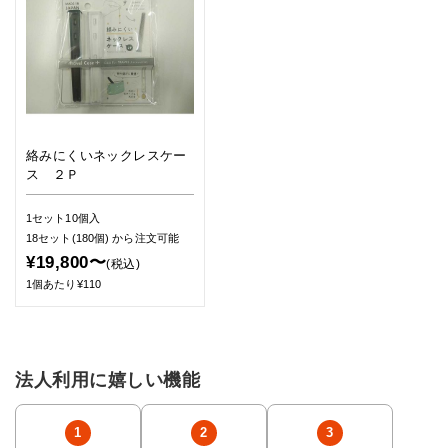
絡みにくいネックレスケー
ス ２Ｐ
1セット10個入
18セット(180個)
から注文可能
¥19,800〜
(税込)
1個あたり¥110
法人利用に嬉しい機能