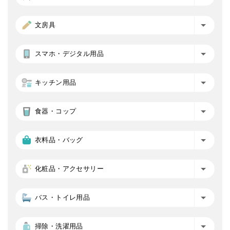
文房具
スマホ・デジタル用品
キッチン用品
食器・コップ
衣料品・バッグ
化粧品・アクセサリー
バス・トイレ用品
掃除・洗濯用品