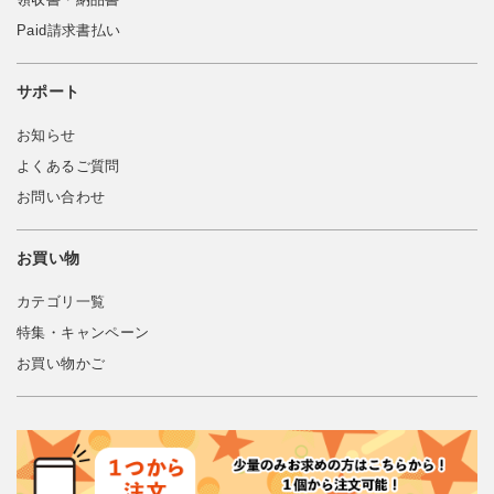
Paid請求書払い
サポート
お知らせ
よくあるご質問
お問い合わせ
お買い物
カテゴリ一覧
特集・キャンペーン
お買い物かご