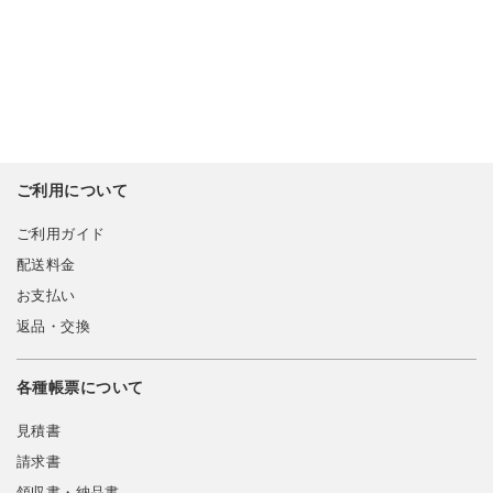
ご利用について
ご利用ガイド
配送料金
お支払い
返品・交換
各種帳票について
見積書
請求書
領収書・納品書