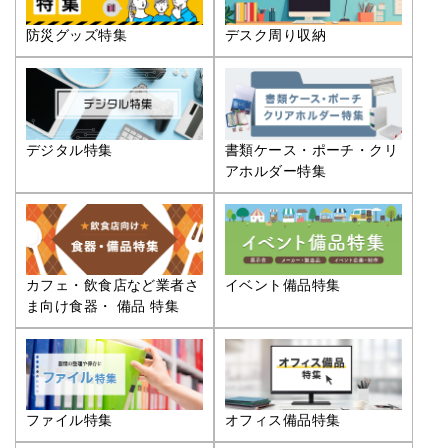
防災グッズ特集
デスク周り収納
デジタル特集
書類ケース・ポーチ・クリ
アホルダー特集
カフェ・飲食店など業者さ
イベント備品特集
ま向け食器・ 備品 特集
ファイル特集
オフィス備品特集