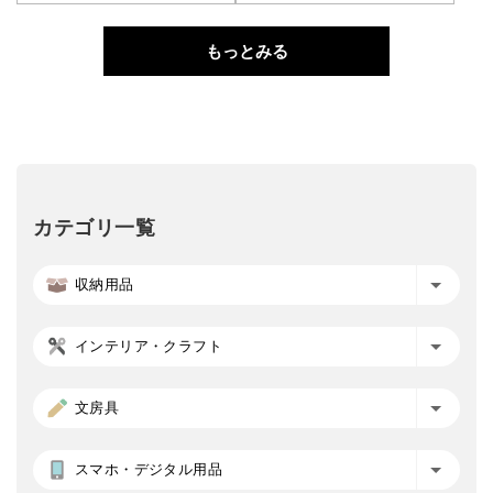
もっとみる
カテゴリ一覧
収納用品
インテリア・クラフト
文房具
スマホ・デジタル用品