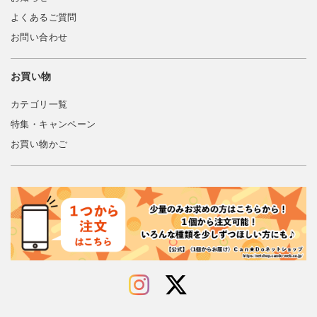
よくあるご質問
お問い合わせ
お買い物
カテゴリ一覧
特集・キャンペーン
お買い物かご