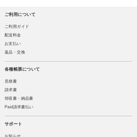
ご利用について
ご利用ガイド
配送料金
お支払い
返品・交換
各種帳票について
見積書
請求書
領収書・納品書
Paid請求書払い
サポート
お知らせ