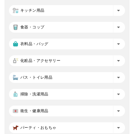
キッチン用品
食器・コップ
衣料品・バッグ
化粧品・アクセサリー
バス・トイレ用品
掃除・洗濯用品
衛生・健康用品
パーティ・おもちゃ