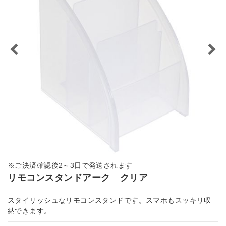
※ご決済確認後2～3日で発送されます
リモコンスタンドアーク クリア
スタイリッシュなリモコンスタンドです。スマホもスッキリ収
納できます。