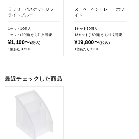
ラッセ バスケットＢ５
ヌーベ ペントレー ホワ
ライトブルー
イト
1セット10個入
1セット10個入
1セット(10個)
から注文可能
18セット(180個)
から注文可能
¥1,100〜
¥19,800〜
(税込)
(税込)
1個あたり¥110
1個あたり¥110
最近チェックした商品