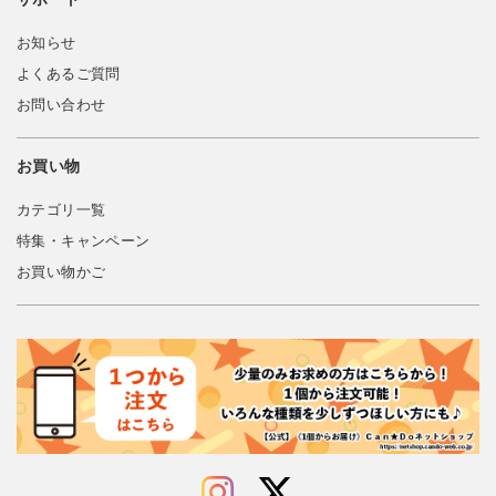
お知らせ
よくあるご質問
お問い合わせ
お買い物
カテゴリ一覧
特集・キャンペーン
お買い物かご