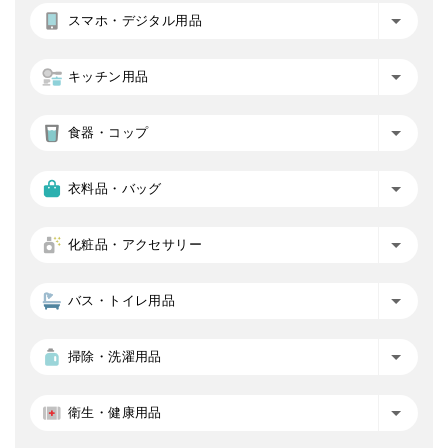
スマホ・デジタル用品
キッチン用品
食器・コップ
衣料品・バッグ
化粧品・アクセサリー
バス・トイレ用品
掃除・洗濯用品
衛生・健康用品