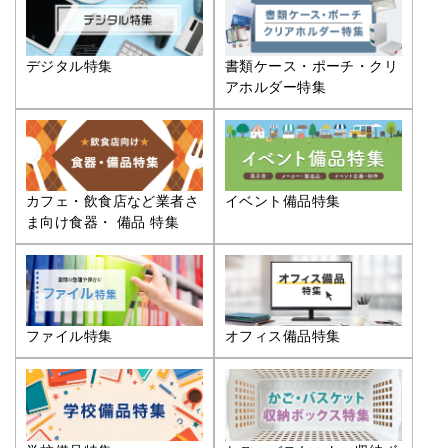
デジタル特集
書類ケース・ポーチ・クリ
アホルダー特集
カフェ・飲食店など業者さ
イベント備品特集
ま向け食器・ 備品 特集
ファイル特集
オフィス備品特集