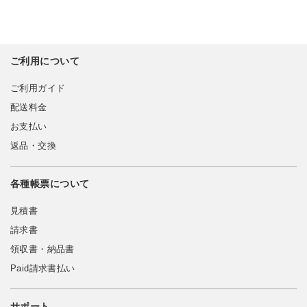
ご利用について
ご利用ガイド
配送料金
お支払い
返品・交換
各種帳票について
見積書
請求書
領収書・納品書
Paid請求書払い
サポート