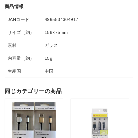
商品情報
JANコード
4965534304917
サイズ（約）
158×75mm
素材
ガラス
内容量（約）
15g
生産国
中国
同じカテゴリーの商品