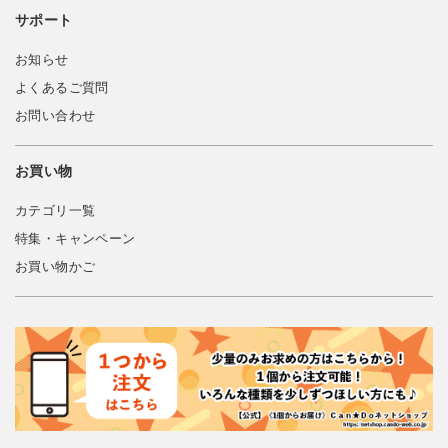
サポート
お知らせ
よくあるご質問
お問い合わせ
お買い物
カテゴリ一覧
特集・キャンペーン
お買い物かご