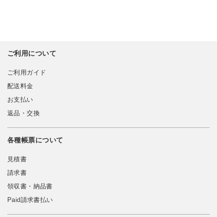
ご利用について
ご利用ガイド
配送料金
お支払い
返品・交換
各種帳票について
見積書
請求書
領収書・納品書
Paid請求書払い