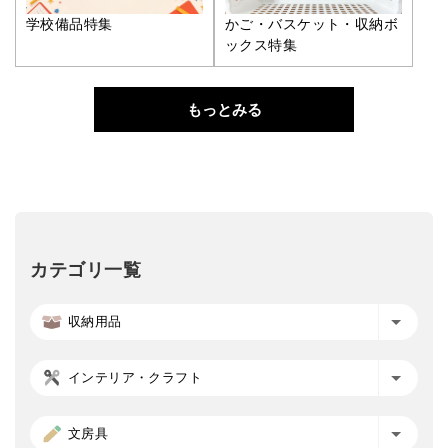
学校備品特集
かご・バスケット・収納ボ
ックス特集
もっとみる
カテゴリ一覧
収納用品
インテリア・クラフト
文房具