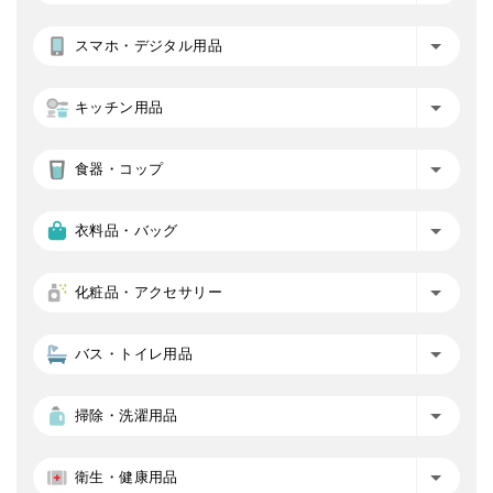
スマホ・デジタル用品
キッチン用品
食器・コップ
衣料品・バッグ
化粧品・アクセサリー
バス・トイレ用品
掃除・洗濯用品
衛生・健康用品